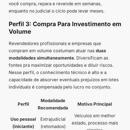
você compra, repara e revende em semanas,
enquanto no judicial o ciclo pode levar meses.
Perfil 3: Compra Para Investimento em
Volume
Revendedores profissionais e empresas que
compram em volume costumam atuar nas
duas
modalidades simultaneamente
. Diversificam as
fontes pra maximizar oportunidades e diluir riscos.
Nesse perfil, o conhecimento técnico é alto e a
capacidade de absorver eventuais prejuízos em lotes
individuais é compensada pelo lucro no conjunto.
Modalidade
Perfil
Motivo Principal
Recomendada
Veículos em melhor
Uso pessoal
Extrajudicial
estado, processo mais
(iniciante)
(retomados)