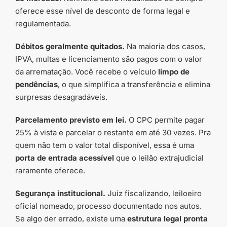
oferece esse nível de desconto de forma legal e
regulamentada.
Débitos geralmente quitados.
Na maioria dos casos,
IPVA, multas e licenciamento são pagos com o valor
da arrematação. Você recebe o veículo
limpo de
pendências
, o que simplifica a transferência e elimina
surpresas desagradáveis.
Parcelamento previsto em lei.
O CPC permite pagar
25% à vista e parcelar o restante em até 30 vezes. Pra
quem não tem o valor total disponível, essa é uma
porta de entrada acessível
que o leilão extrajudicial
raramente oferece.
Segurança institucional.
Juiz fiscalizando, leiloeiro
oficial nomeado, processo documentado nos autos.
Se algo der errado, existe uma
estrutura legal pronta