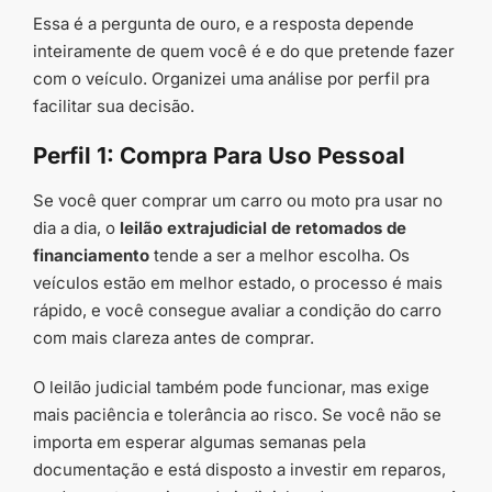
Essa é a pergunta de ouro, e a resposta depende
inteiramente de quem você é e do que pretende fazer
com o veículo. Organizei uma análise por perfil pra
facilitar sua decisão.
Perfil 1: Compra Para Uso Pessoal
Se você quer comprar um carro ou moto pra usar no
dia a dia, o
leilão extrajudicial de retomados de
financiamento
tende a ser a melhor escolha. Os
veículos estão em melhor estado, o processo é mais
rápido, e você consegue avaliar a condição do carro
com mais clareza antes de comprar.
O leilão judicial também pode funcionar, mas exige
mais paciência e tolerância ao risco. Se você não se
importa em esperar algumas semanas pela
documentação e está disposto a investir em reparos,