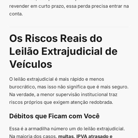
revender em curto prazo, essa perda precisa entrar na
conta.
Os Riscos Reais do
Leilão Extrajudicial de
Veículos
O leilão extrajudicial é mais rápido e menos
burocrático, mas isso não significa que é mais seguro.
Na verdade, a menor supervisão institucional traz
riscos próprios que exigem atenção redobrada.
Débitos que Ficam com Você
Essa é a armadilha número um do leilão extrajudicial.
Na maioria dos casos,
multas, IPVA atrasado e