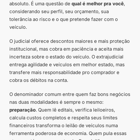
absoluto. É uma questão de
qual é melhor pra você
,
considerando seu perfil, seu orçamento, sua
tolerância ao risco e o que pretende fazer com o
veículo.
O judicial oferece descontos maiores e mais proteção
institucional, mas cobra em paciência e aceita mais
incerteza sobre o estado do veículo. O extrajudicial
entrega agilidade e veículos em melhor estado, mas
transfere mais responsabilidade pro comprador e
cobra os débitos na conta.
O denominador comum entre quem faz bons negócios
nas duas modalidades é sempre o mesmo:
preparação
. Quem lê editais, verifica leiloeiros,
calcula custos completos e respeita seus limites
financeiros transforma o leilão de veículos numa
ferramenta poderosa de economia. Quem pula essas