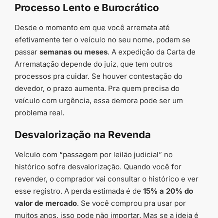
Processo Lento e Burocrático
Desde o momento em que você arremata até
efetivamente ter o veículo no seu nome, podem se
passar
semanas ou meses
. A expedição da Carta de
Arrematação depende do juiz, que tem outros
processos pra cuidar. Se houver contestação do
devedor, o prazo aumenta. Pra quem precisa do
veículo com urgência, essa demora pode ser um
problema real.
Desvalorização na Revenda
Veículo com “passagem por leilão judicial” no
histórico sofre desvalorização. Quando você for
revender, o comprador vai consultar o histórico e ver
esse registro. A perda estimada é de
15% a 20% do
valor de mercado
. Se você comprou pra usar por
muitos anos, isso pode não importar. Mas se a ideia é