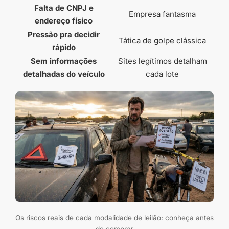
Falta de CNPJ e
Empresa fantasma
endereço físico
Pressão pra decidir
Tática de golpe clássica
rápido
Sem informações
Sites legítimos detalham
detalhadas do veículo
cada lote
Os riscos reais de cada modalidade de leilão: conheça antes
de comprar