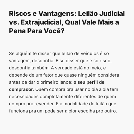
conteúdo
Riscos e Vantagens: Leilão Judicial
vs. Extrajudicial, Qual Vale Mais a
Pena Para Você?
Se alguém te disser que leilão de veículos é só
vantagem, desconfia. E se disser que é só risco,
desconfia também. A verdade está no meio, e
depende de um fator que quase ninguém considera
antes de dar o primeiro lance:
o seu perfil de
comprador
. Quem compra pra usar no dia a dia tem
necessidades completamente diferentes de quem
compra pra revender. E a modalidade de leilão que
funciona pra um pode ser a pior escolha pro outro.