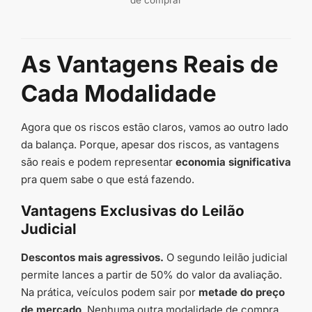
As Vantagens Reais de
Cada Modalidade
Agora que os riscos estão claros, vamos ao outro lado
da balança. Porque, apesar dos riscos, as vantagens
são reais e podem representar
economia significativa
pra quem sabe o que está fazendo.
Vantagens Exclusivas do Leilão
Judicial
Descontos mais agressivos.
O segundo leilão judicial
permite lances a partir de 50% do valor da avaliação.
Na prática, veículos podem sair por
metade do preço
de mercado
. Nenhuma outra modalidade de compra