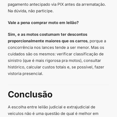
pagamento antecipado via PIX antes da arrematação.
Na dúvida, não participe.
Vale a pena comprar moto em leilão?
Sim, e as motos costumam ter descontos
proporcionalmente maiores que os carros
, porque a
concorrência nos lances tende a ser menor. Mas os
cuidados são os mesmos: verificar classificação de
sinistro (que é mais rigorosa pra motos), consultar
histórico, calcular custos totais e, se possível, fazer
vistoria presencial.
Conclusão
A escolha entre leilão judicial e extrajudicial de
veículos não é uma questão de qual é melhor em