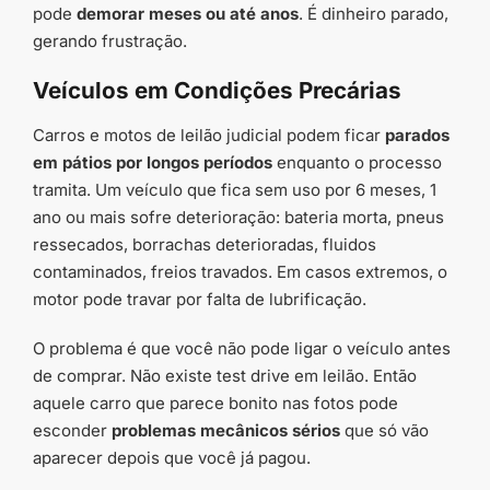
pode
demorar meses ou até anos
. É dinheiro parado,
gerando frustração.
Veículos em Condições Precárias
Carros e motos de leilão judicial podem ficar
parados
em pátios por longos períodos
enquanto o processo
tramita. Um veículo que fica sem uso por 6 meses, 1
ano ou mais sofre deterioração: bateria morta, pneus
ressecados, borrachas deterioradas, fluidos
contaminados, freios travados. Em casos extremos, o
motor pode travar por falta de lubrificação.
O problema é que você não pode ligar o veículo antes
de comprar. Não existe test drive em leilão. Então
aquele carro que parece bonito nas fotos pode
esconder
problemas mecânicos sérios
que só vão
aparecer depois que você já pagou.