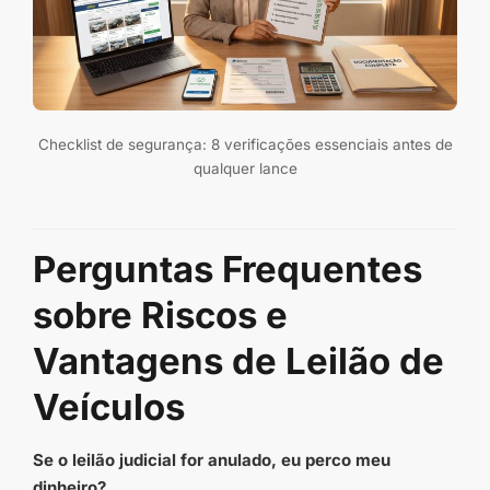
Checklist de segurança: 8 verificações essenciais antes de
qualquer lance
Perguntas Frequentes
sobre Riscos e
Vantagens de Leilão de
Veículos
Se o leilão judicial for anulado, eu perco meu
dinheiro?