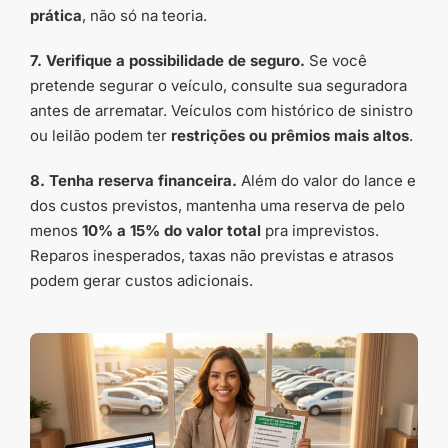
prática
, não só na teoria.
7. Verifique a possibilidade de seguro.
Se você
pretende segurar o veículo, consulte sua seguradora
antes de arrematar. Veículos com histórico de sinistro
ou leilão podem ter
restrições ou prêmios mais altos
.
8. Tenha reserva financeira.
Além do valor do lance e
dos custos previstos, mantenha uma reserva de pelo
menos
10% a 15% do valor total
pra imprevistos.
Reparos inesperados, taxas não previstas e atrasos
podem gerar custos adicionais.