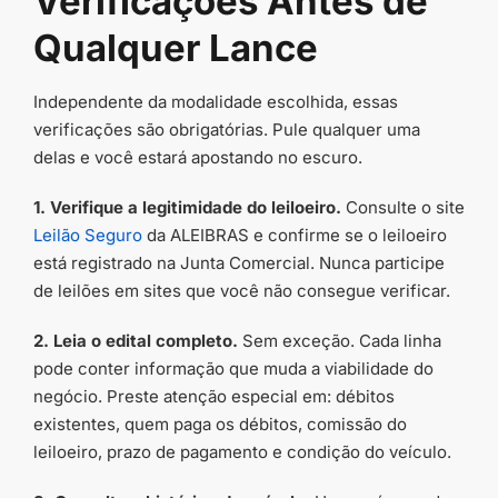
Verificações Antes de
Qualquer Lance
Independente da modalidade escolhida, essas
verificações são obrigatórias. Pule qualquer uma
delas e você estará apostando no escuro.
1. Verifique a legitimidade do leiloeiro.
Consulte o site
Leilão Seguro
da ALEIBRAS e confirme se o leiloeiro
está registrado na Junta Comercial. Nunca participe
de leilões em sites que você não consegue verificar.
2. Leia o edital completo.
Sem exceção. Cada linha
pode conter informação que muda a viabilidade do
negócio. Preste atenção especial em: débitos
existentes, quem paga os débitos, comissão do
leiloeiro, prazo de pagamento e condição do veículo.