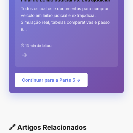
Todos os custos e documentos para comprar
veículo em leilão judicial e extrajudicial.
Simulação real, tabelas comparativas e passo
a...
⏱ 13 min de leitura
→
Continuar para a Parte 5 →
🔗 Artigos Relacionados