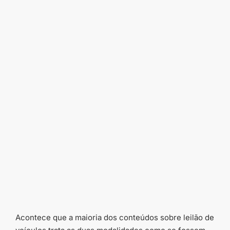
Acontece que a maioria dos conteúdos sobre leilão de