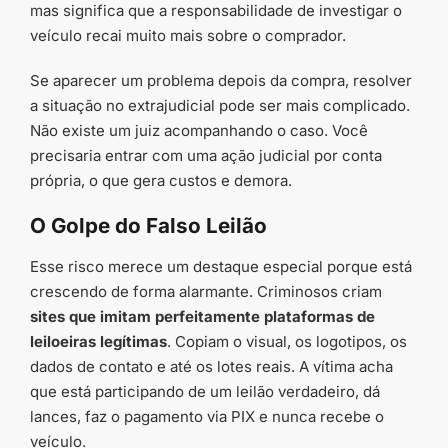
mas significa que a responsabilidade de investigar o
veículo recai muito mais sobre o comprador.
Se aparecer um problema depois da compra, resolver
a situação no extrajudicial pode ser mais complicado.
Não existe um juiz acompanhando o caso. Você
precisaria entrar com uma ação judicial por conta
própria, o que gera custos e demora.
O Golpe do Falso Leilão
Esse risco merece um destaque especial porque está
crescendo de forma alarmante. Criminosos criam
sites que imitam perfeitamente plataformas de
leiloeiras legítimas
. Copiam o visual, os logotipos, os
dados de contato e até os lotes reais. A vítima acha
que está participando de um leilão verdadeiro, dá
lances, faz o pagamento via PIX e nunca recebe o
veículo.