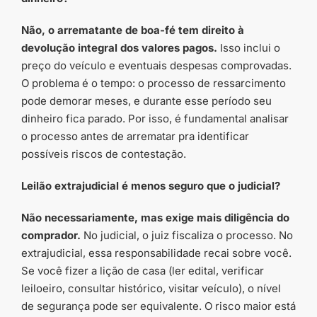
Não, o arrematante de boa-fé tem direito à
devolução integral dos valores pagos.
Isso inclui o
preço do veículo e eventuais despesas comprovadas.
O problema é o tempo: o processo de ressarcimento
pode demorar meses, e durante esse período seu
dinheiro fica parado. Por isso, é fundamental analisar
o processo antes de arrematar pra identificar
possíveis riscos de contestação.
Leilão extrajudicial é menos seguro que o judicial?
Não necessariamente, mas exige mais diligência do
comprador.
No judicial, o juiz fiscaliza o processo. No
extrajudicial, essa responsabilidade recai sobre você.
Se você fizer a lição de casa (ler edital, verificar
leiloeiro, consultar histórico, visitar veículo), o nível
de segurança pode ser equivalente. O risco maior está