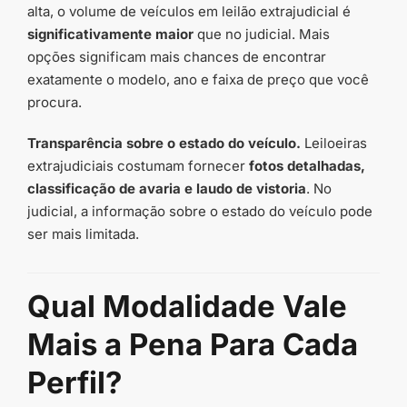
alta, o volume de veículos em leilão extrajudicial é
significativamente maior
que no judicial. Mais
opções significam mais chances de encontrar
exatamente o modelo, ano e faixa de preço que você
procura.
Transparência sobre o estado do veículo.
Leiloeiras
extrajudiciais costumam fornecer
fotos detalhadas,
classificação de avaria e laudo de vistoria
. No
judicial, a informação sobre o estado do veículo pode
ser mais limitada.
Qual Modalidade Vale
Mais a Pena Para Cada
Perfil?