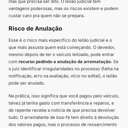
mas que precisa ser dito. O leilão judicial tem
vantagens poderosas, mas os riscos existem e podem
custar caro pra quem não se prepara.
Risco de Anulação
Esse é o risco mais específico do leilão judicial e o
que mais assusta quem está começando. O devedor,
mesmo depois de ter o veículo leiloado, pode entrar
com
recurso pedindo a anulação da arrematação
. Se
o juiz identificar irregularidades no processo (falha na
notificação, erro na avaliação, vício no edital), o leilão
pode ser anulado.
Na prática, isso significa que você pagou pelo veículo,
talvez já tenha gasto com transferência e reparos, e
de repente recebe a notícia de que precisa devolver
tudo. O arrematante de boa-fé tem direito à devolução
dos valores pagos, mas o processo de ressarcimento