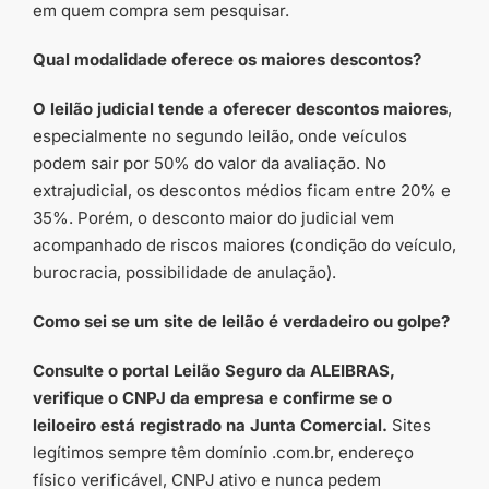
em quem compra sem pesquisar.
Qual modalidade oferece os maiores descontos?
O leilão judicial tende a oferecer descontos maiores
,
especialmente no segundo leilão, onde veículos
podem sair por 50% do valor da avaliação. No
extrajudicial, os descontos médios ficam entre 20% e
35%. Porém, o desconto maior do judicial vem
acompanhado de riscos maiores (condição do veículo,
burocracia, possibilidade de anulação).
Como sei se um site de leilão é verdadeiro ou golpe?
Consulte o portal Leilão Seguro da ALEIBRAS,
verifique o CNPJ da empresa e confirme se o
leiloeiro está registrado na Junta Comercial.
Sites
legítimos sempre têm domínio .com.br, endereço
físico verificável, CNPJ ativo e nunca pedem