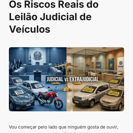
Os Riscos Reais do
Leilão Judicial de
Veículos
Vou começar pelo lado que ninguém gosta de ouvir,