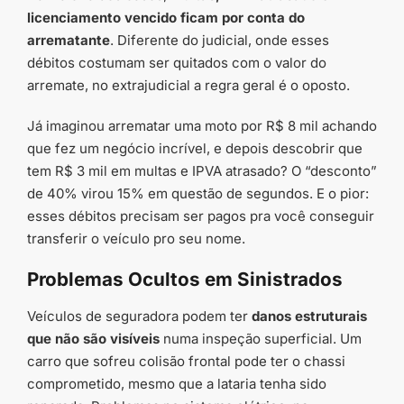
licenciamento vencido ficam por conta do
arrematante
. Diferente do judicial, onde esses
débitos costumam ser quitados com o valor do
arremate, no extrajudicial a regra geral é o oposto.
Já imaginou arrematar uma moto por R$ 8 mil achando
que fez um negócio incrível, e depois descobrir que
tem R$ 3 mil em multas e IPVA atrasado? O “desconto”
de 40% virou 15% em questão de segundos. E o pior:
esses débitos precisam ser pagos pra você conseguir
transferir o veículo pro seu nome.
Problemas Ocultos em Sinistrados
Veículos de seguradora podem ter
danos estruturais
que não são visíveis
numa inspeção superficial. Um
carro que sofreu colisão frontal pode ter o chassi
comprometido, mesmo que a lataria tenha sido