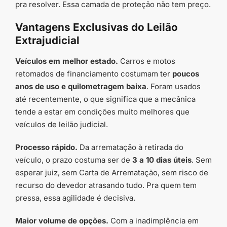
pra resolver. Essa camada de proteção não tem preço.
Vantagens Exclusivas do Leilão
Extrajudicial
Veículos em melhor estado.
Carros e motos
retomados de financiamento costumam ter
poucos
anos de uso e quilometragem baixa
. Foram usados
até recentemente, o que significa que a mecânica
tende a estar em condições muito melhores que
veículos de leilão judicial.
Processo rápido.
Da arrematação à retirada do
veículo, o prazo costuma ser de
3 a 10 dias úteis
. Sem
esperar juiz, sem Carta de Arrematação, sem risco de
recurso do devedor atrasando tudo. Pra quem tem
pressa, essa agilidade é decisiva.
Maior volume de opções.
Com a inadimplência em