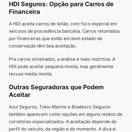
HDI Seguros: Opção para Carros de
Financeira
A HDI aceita carros de leilão, com foco especial em
veículos de procedência bancária. Carros retomados
por financeiras que estão em bom estado de
conservação têm boa aceitação.
Pra carros sinistrados, a análise é mais restritiva. A
HDI pode aceitar pequena monta, mas geralmente
recusa média monta.
Outras Seguradoras que Podem
Aceitar
Azul Seguros, Tokio Marine e Bradesco Seguros
também aparecem como opções em alguns relatos de
corretores especializados. A aceitação depende do
perfil do veículo, da região e do momento. A dica é: