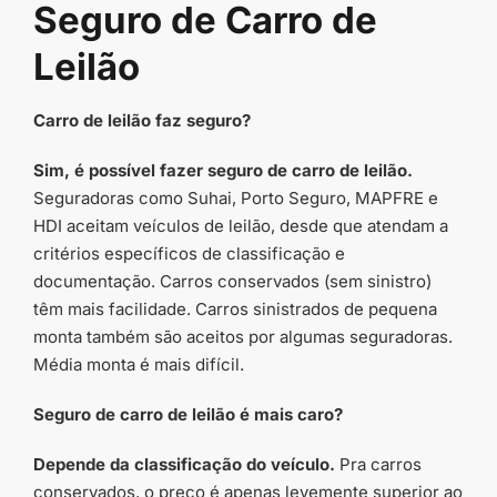
Seguro de Carro de
Leilão
Carro de leilão faz seguro?
Sim, é possível fazer seguro de carro de leilão.
Seguradoras como Suhai, Porto Seguro, MAPFRE e
HDI aceitam veículos de leilão, desde que atendam a
critérios específicos de classificação e
documentação. Carros conservados (sem sinistro)
têm mais facilidade. Carros sinistrados de pequena
monta também são aceitos por algumas seguradoras.
Média monta é mais difícil.
Seguro de carro de leilão é mais caro?
Depende da classificação do veículo.
Pra carros
conservados, o preço é apenas levemente superior ao