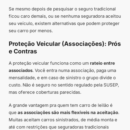
Se mesmo depois de pesquisar o seguro tradicional
ficou caro demais, ou se nenhuma seguradora aceitou
seu veículo, existem alternativas que podem proteger
seu carro por menos.
Proteção Veicular (Associações): Prós
e Contras
A proteção veicular funciona como um
rateio entre
associados
. Você entra numa associação, paga uma
mensalidade, e em caso de sinistro o grupo divide o
custo. Não é seguro no sentido regulado pela SUSEP,
mas oferece coberturas parecidas.
A grande vantagem pra quem tem carro de leilão é
que
as associações são mais flexíveis na aceitação
.
Muitas aceitam carros sinistrados, de média monta e
até com restrições que seguradoras tradicionais