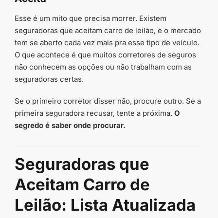
Esse é um mito que precisa morrer. Existem
seguradoras que aceitam carro de leilão, e o mercado
tem se aberto cada vez mais pra esse tipo de veículo.
O que acontece é que muitos corretores de seguros
não conhecem as opções ou não trabalham com as
seguradoras certas.
Se o primeiro corretor disser não, procure outro. Se a
primeira seguradora recusar, tente a próxima.
O
segredo é saber onde procurar.
Seguradoras que
Aceitam Carro de
Leilão: Lista Atualizada