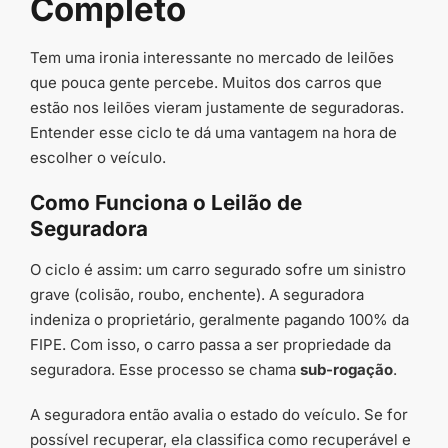
Completo
Tem uma ironia interessante no mercado de leilões
que pouca gente percebe. Muitos dos carros que
estão nos leilões vieram justamente de seguradoras.
Entender esse ciclo te dá uma vantagem na hora de
escolher o veículo.
Como Funciona o Leilão de
Seguradora
O ciclo é assim: um carro segurado sofre um sinistro
grave (colisão, roubo, enchente). A seguradora
indeniza o proprietário, geralmente pagando 100% da
FIPE. Com isso, o carro passa a ser propriedade da
seguradora. Esse processo se chama
sub-rogação
.
A seguradora então avalia o estado do veículo. Se for
possível recuperar, ela classifica como recuperável e