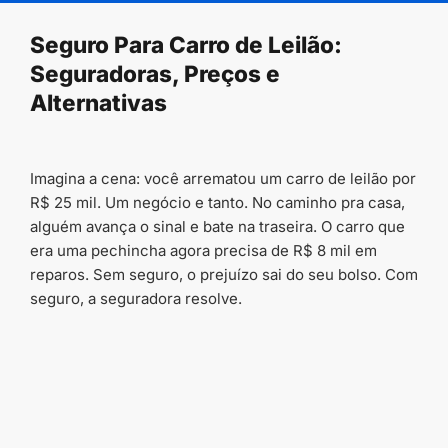
conteúdo
Seguro Para Carro de Leilão:
Seguradoras, Preços e
Alternativas
Imagina a cena: você arrematou um carro de leilão por
R$ 25 mil. Um negócio e tanto. No caminho pra casa,
alguém avança o sinal e bate na traseira. O carro que
era uma pechincha agora precisa de R$ 8 mil em
reparos. Sem seguro, o prejuízo sai do seu bolso. Com
seguro, a seguradora resolve.