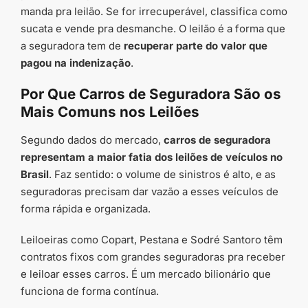
manda pra leilão. Se for irrecuperável, classifica como
sucata e vende pra desmanche. O leilão é a forma que
a seguradora tem de
recuperar parte do valor que
pagou na indenização
.
Por Que Carros de Seguradora São os
Mais Comuns nos Leilões
Segundo dados do mercado,
carros de seguradora
representam a maior fatia dos leilões de veículos no
Brasil
. Faz sentido: o volume de sinistros é alto, e as
seguradoras precisam dar vazão a esses veículos de
forma rápida e organizada.
Leiloeiras como Copart, Pestana e Sodré Santoro têm
contratos fixos com grandes seguradoras pra receber
e leiloar esses carros. É um mercado bilionário que
funciona de forma contínua.