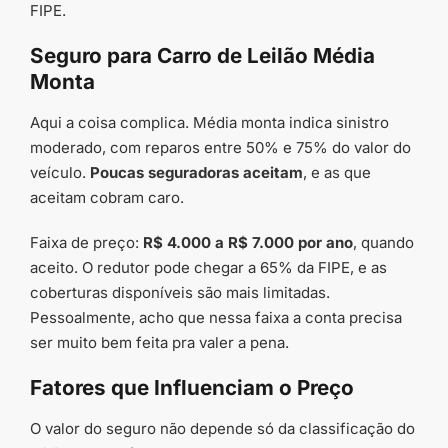
FIPE.
Seguro para Carro de Leilão Média
Monta
Aqui a coisa complica. Média monta indica sinistro
moderado, com reparos entre 50% e 75% do valor do
veículo.
Poucas seguradoras aceitam
, e as que
aceitam cobram caro.
Faixa de preço:
R$ 4.000 a R$ 7.000 por ano
, quando
aceito. O redutor pode chegar a 65% da FIPE, e as
coberturas disponíveis são mais limitadas.
Pessoalmente, acho que nessa faixa a conta precisa
ser muito bem feita pra valer a pena.
Fatores que Influenciam o Preço
O valor do seguro não depende só da classificação do