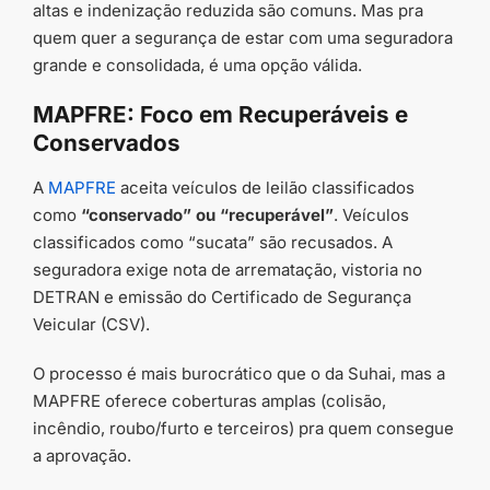
altas e indenização reduzida são comuns. Mas pra
quem quer a segurança de estar com uma seguradora
grande e consolidada, é uma opção válida.
MAPFRE: Foco em Recuperáveis e
Conservados
A
MAPFRE
aceita veículos de leilão classificados
como
“conservado” ou “recuperável”
. Veículos
classificados como “sucata” são recusados. A
seguradora exige nota de arrematação, vistoria no
DETRAN e emissão do Certificado de Segurança
Veicular (CSV).
O processo é mais burocrático que o da Suhai, mas a
MAPFRE oferece coberturas amplas (colisão,
incêndio, roubo/furto e terceiros) pra quem consegue
a aprovação.