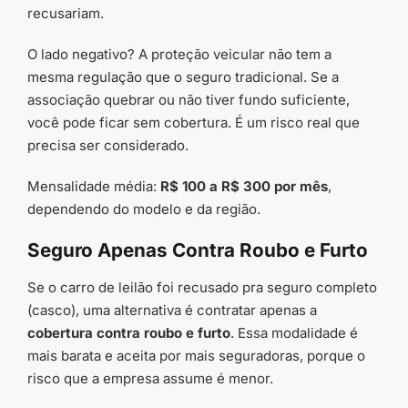
recusariam.
O lado negativo? A proteção veicular não tem a
mesma regulação que o seguro tradicional. Se a
associação quebrar ou não tiver fundo suficiente,
você pode ficar sem cobertura. É um risco real que
precisa ser considerado.
Mensalidade média:
R$ 100 a R$ 300 por mês
,
dependendo do modelo e da região.
Seguro Apenas Contra Roubo e Furto
Se o carro de leilão foi recusado pra seguro completo
(casco), uma alternativa é contratar apenas a
cobertura contra roubo e furto
. Essa modalidade é
mais barata e aceita por mais seguradoras, porque o
risco que a empresa assume é menor.