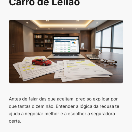
Carro de Leilão
Antes de falar das que aceitam, preciso explicar por
que tantas dizem não. Entender a lógica da recusa te
ajuda a negociar melhor e a escolher a seguradora
certa.