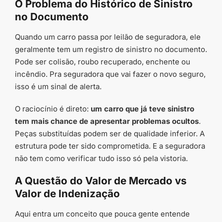
O Problema do Histórico de Sinistro
no Documento
Quando um carro passa por leilão de seguradora, ele
geralmente tem um registro de sinistro no documento.
Pode ser colisão, roubo recuperado, enchente ou
incêndio. Pra seguradora que vai fazer o novo seguro,
isso é um sinal de alerta.
O raciocínio é direto:
um carro que já teve sinistro
tem mais chance de apresentar problemas ocultos
.
Peças substituídas podem ser de qualidade inferior. A
estrutura pode ter sido comprometida. E a seguradora
não tem como verificar tudo isso só pela vistoria.
A Questão do Valor de Mercado vs
Valor de Indenização
Aqui entra um conceito que pouca gente entende