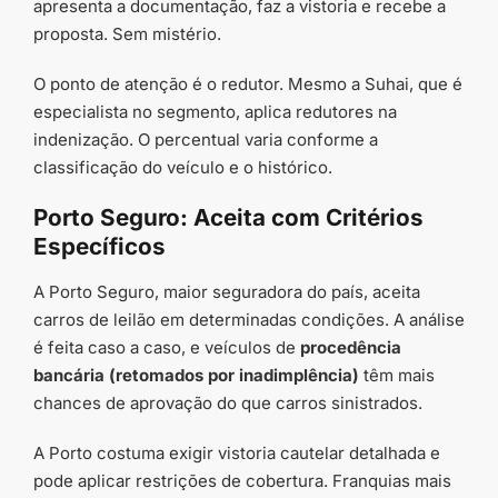
apresenta a documentação, faz a vistoria e recebe a
proposta. Sem mistério.
O ponto de atenção é o redutor. Mesmo a Suhai, que é
especialista no segmento, aplica redutores na
indenização. O percentual varia conforme a
classificação do veículo e o histórico.
Porto Seguro: Aceita com Critérios
Específicos
A Porto Seguro, maior seguradora do país, aceita
carros de leilão em determinadas condições. A análise
é feita caso a caso, e veículos de
procedência
bancária (retomados por inadimplência)
têm mais
chances de aprovação do que carros sinistrados.
A Porto costuma exigir vistoria cautelar detalhada e
pode aplicar restrições de cobertura. Franquias mais