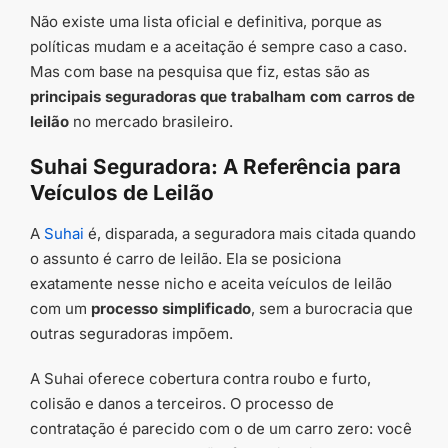
Não existe uma lista oficial e definitiva, porque as
políticas mudam e a aceitação é sempre caso a caso.
Mas com base na pesquisa que fiz, estas são as
principais seguradoras que trabalham com carros de
leilão
no mercado brasileiro.
Suhai Seguradora: A Referência para
Veículos de Leilão
A
Suhai
é, disparada, a seguradora mais citada quando
o assunto é carro de leilão. Ela se posiciona
exatamente nesse nicho e aceita veículos de leilão
com um
processo simplificado
, sem a burocracia que
outras seguradoras impõem.
A Suhai oferece cobertura contra roubo e furto,
colisão e danos a terceiros. O processo de
contratação é parecido com o de um carro zero: você