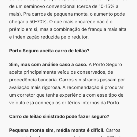
de um seminovo convencional (cerca de 10-15% a
mais). Pra carros de pequena monta, o aumento pode
chegar a 50-70%. O que mais encarece não é o
prêmio em si, mas a combinação de franquia mais alta
e indenização reduzida pelo redutor.
Porto Seguro aceita carro de leilão?
Sim, mas com análise caso a caso.
A Porto Seguro
aceita principalmente veículos conservados, de
procedência bancária. Carros sinistrados passam por
avaliação mais rigorosa. A recomendação é procurar
um corretor que tenha experiência com esse tipo de
veículo e já conheça os critérios internos da Porto.
Carro de leilão sinistrado pode fazer seguro?
Pequena monta sim, média monta é difícil.
Carros