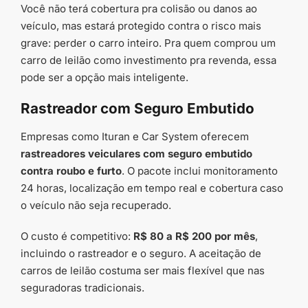
Você não terá cobertura pra colisão ou danos ao
veículo, mas estará protegido contra o risco mais
grave: perder o carro inteiro. Pra quem comprou um
carro de leilão como investimento pra revenda, essa
pode ser a opção mais inteligente.
Rastreador com Seguro Embutido
Empresas como Ituran e Car System oferecem
rastreadores veiculares com seguro embutido
contra roubo e furto
. O pacote inclui monitoramento
24 horas, localização em tempo real e cobertura caso
o veículo não seja recuperado.
O custo é competitivo:
R$ 80 a R$ 200 por mês
,
incluindo o rastreador e o seguro. A aceitação de
carros de leilão costuma ser mais flexível que nas
seguradoras tradicionais.