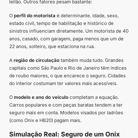
leilão. Outros fatores pesam bastante:
O
perfil do motorista
é determinante. Idade, sexo,
estado civil, tempo de habilitação e histórico de
sinistros influenciam diretamente. Um motorista de 40
anos, casado, com garagem, paga menos que um de
22 anos, solteiro, que estaciona na rua.
A
região de circulação
também muda tudo. Grandes
capitais como São Paulo e Rio de Janeiro têm índices
de roubo maiores, o que encarece o seguro. Cidades
do interior costumam ter valores mais acessíveis.
O
modelo e ano do veículo
completam a equação.
Carros populares e com peças baratas tendem a ter
seguro mais em conta. Modelos visados por ladrões
(como Onix e HB20) pagam mais.
Simulação Real: Seguro de um Onix