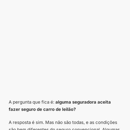
A pergunta que fica é:
alguma seguradora aceita
fazer seguro de carro de leilão?
A resposta é sim. Mas não são todas, e as condições
são bem diferentes do seguro convencional. Algumas