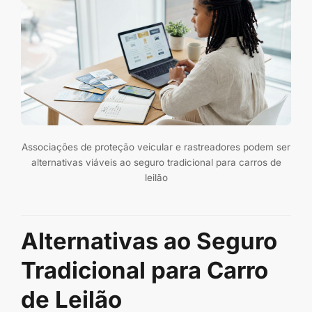
Associações de proteção veicular e rastreadores podem ser
alternativas viáveis ao seguro tradicional para carros de
leilão
Alternativas ao Seguro
Tradicional para Carro
de Leilão