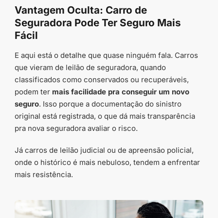
Vantagem Oculta: Carro de
Seguradora Pode Ter Seguro Mais
Fácil
E aqui está o detalhe que quase ninguém fala. Carros
que vieram de leilão de seguradora, quando
classificados como conservados ou recuperáveis,
podem ter
mais facilidade pra conseguir um novo
seguro
. Isso porque a documentação do sinistro
original está registrada, o que dá mais transparência
pra nova seguradora avaliar o risco.
Já carros de leilão judicial ou de apreensão policial,
onde o histórico é mais nebuloso, tendem a enfrentar
mais resistência.