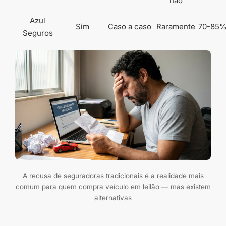
não
Azul
Sim
Caso a caso
Raramente
70-85
Seguros
A recusa de seguradoras tradicionais é a realidade mais
comum para quem compra veículo em leilão — mas existem
alternativas