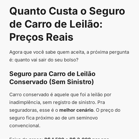
Quanto Custa o Seguro
de Carro de Leilão:
Preços Reais
Agora que você sabe quem aceita, a próxima pergunta
é: quanto vai sair do seu bolso?
Seguro para Carro de Leilão
Conservado (Sem Sinistro)
Carro conservado é aquele que foi a leilão por
inadimplência, sem registro de sinistro. Pra
seguradoras, esse é o
melhor cenário
. O preço do
seguro fica próximo ao de um seminovo
convencional.