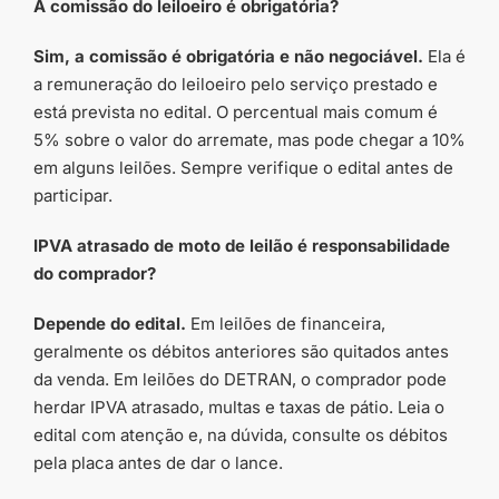
A comissão do leiloeiro é obrigatória?
Sim, a comissão é obrigatória e não negociável.
Ela é
a remuneração do leiloeiro pelo serviço prestado e
está prevista no edital. O percentual mais comum é
5% sobre o valor do arremate, mas pode chegar a 10%
em alguns leilões. Sempre verifique o edital antes de
participar.
IPVA atrasado de moto de leilão é responsabilidade
do comprador?
Depende do edital.
Em leilões de financeira,
geralmente os débitos anteriores são quitados antes
da venda. Em leilões do DETRAN, o comprador pode
herdar IPVA atrasado, multas e taxas de pátio. Leia o
edital com atenção e, na dúvida, consulte os débitos
pela placa antes de dar o lance.