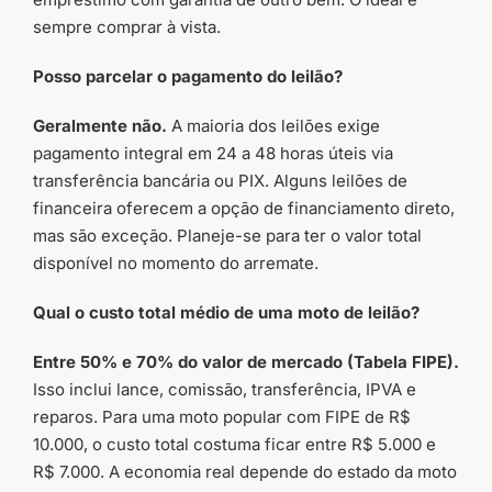
sempre comprar à vista.
Posso parcelar o pagamento do leilão?
Geralmente não.
A maioria dos leilões exige
pagamento integral em 24 a 48 horas úteis via
transferência bancária ou PIX. Alguns leilões de
financeira oferecem a opção de financiamento direto,
mas são exceção. Planeje-se para ter o valor total
disponível no momento do arremate.
Qual o custo total médio de uma moto de leilão?
Entre 50% e 70% do valor de mercado (Tabela FIPE).
Isso inclui lance, comissão, transferência, IPVA e
reparos. Para uma moto popular com FIPE de R$
10.000, o custo total costuma ficar entre R$ 5.000 e
R$ 7.000. A economia real depende do estado da moto