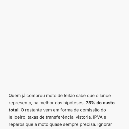
Quem já comprou moto de leilão sabe que o lance
representa, na melhor das hipóteses,
75% do custo
total
. O restante vem em forma de comissão do
leiloeiro, taxas de transferência, vistoria, IPVA e
reparos que a moto quase sempre precisa. Ignorar