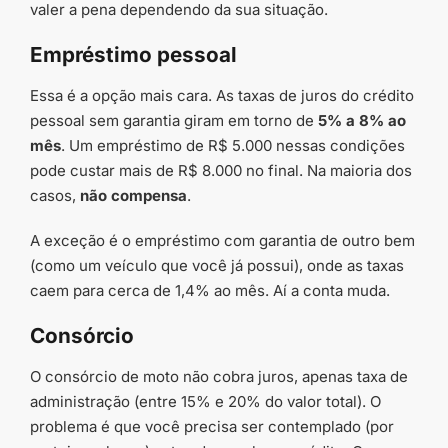
valer a pena dependendo da sua situação.
Empréstimo pessoal
Essa é a opção mais cara. As taxas de juros do crédito
pessoal sem garantia giram em torno de
5% a 8% ao
mês
. Um empréstimo de R$ 5.000 nessas condições
pode custar mais de R$ 8.000 no final. Na maioria dos
casos,
não compensa
.
A exceção é o empréstimo com garantia de outro bem
(como um veículo que você já possui), onde as taxas
caem para cerca de 1,4% ao mês. Aí a conta muda.
Consórcio
O consórcio de moto não cobra juros, apenas taxa de
administração (entre 15% e 20% do valor total). O
problema é que você precisa ser contemplado (por