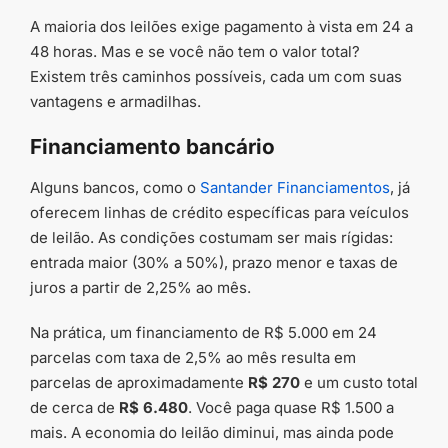
A maioria dos leilões exige pagamento à vista em 24 a
48 horas. Mas e se você não tem o valor total?
Existem três caminhos possíveis, cada um com suas
vantagens e armadilhas.
Financiamento bancário
Alguns bancos, como o
Santander Financiamentos
, já
oferecem linhas de crédito específicas para veículos
de leilão. As condições costumam ser mais rígidas:
entrada maior (30% a 50%), prazo menor e taxas de
juros a partir de 2,25% ao mês.
Na prática, um financiamento de R$ 5.000 em 24
parcelas com taxa de 2,5% ao mês resulta em
parcelas de aproximadamente
R$ 270
e um custo total
de cerca de
R$ 6.480
. Você paga quase R$ 1.500 a
mais. A economia do leilão diminui, mas ainda pode