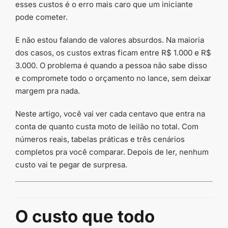
esses custos é o erro mais caro que um iniciante
pode cometer.
E não estou falando de valores absurdos. Na maioria
dos casos, os custos extras ficam entre R$ 1.000 e R$
3.000. O problema é quando a pessoa não sabe disso
e compromete todo o orçamento no lance, sem deixar
margem pra nada.
Neste artigo, você vai ver cada centavo que entra na
conta de quanto custa moto de leilão no total. Com
números reais, tabelas práticas e três cenários
completos pra você comparar. Depois de ler, nenhum
custo vai te pegar de surpresa.
O custo que todo