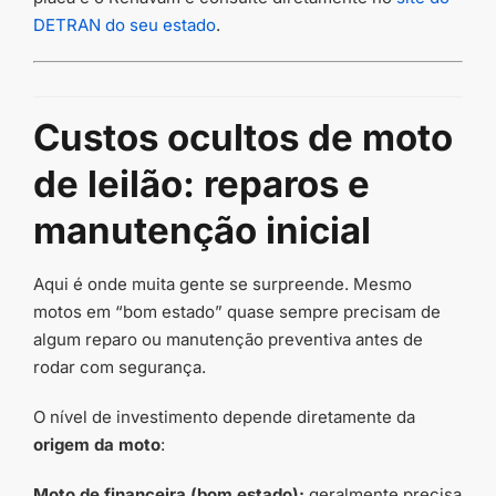
DETRAN do seu estado
.
Custos ocultos de moto
de leilão: reparos e
manutenção inicial
Aqui é onde muita gente se surpreende. Mesmo
motos em “bom estado” quase sempre precisam de
algum reparo ou manutenção preventiva antes de
rodar com segurança.
O nível de investimento depende diretamente da
origem da moto
:
Moto de financeira (bom estado):
geralmente precisa