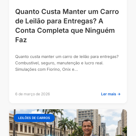
Quanto Custa Manter um Carro
de Leilão para Entregas? A
Conta Completa que Ninguém
Faz
Quanto custa manter um carro de leilão para entregas?
Combustível, seguro, manutenção e lucro real.
Simulações com Fiorino, Onix e...
6 de março de 2026
Ler mais →
LEILÕES DE CARROS