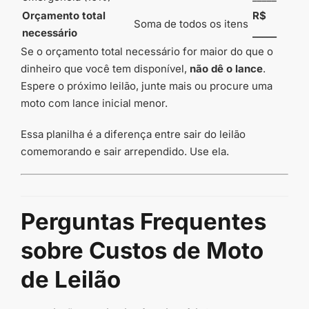
Orçamento total
R$
Soma de todos os itens
necessário
_____
Se o orçamento total necessário for maior do que o
dinheiro que você tem disponível,
não dê o lance
.
Espere o próximo leilão, junte mais ou procure uma
moto com lance inicial menor.
Essa planilha é a diferença entre sair do leilão
comemorando e sair arrependido. Use ela.
Perguntas Frequentes
sobre Custos de Moto
de Leilão