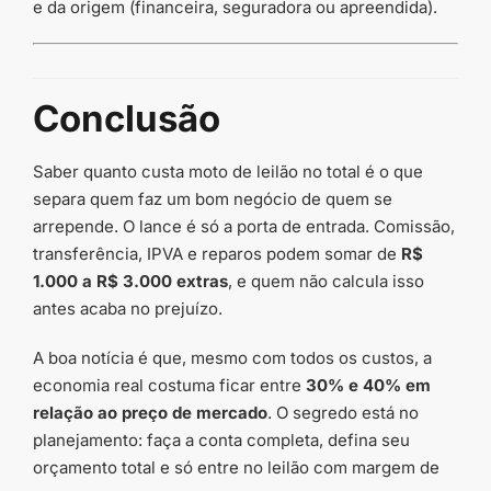
e da origem (financeira, seguradora ou apreendida).
Conclusão
Saber quanto custa moto de leilão no total é o que
separa quem faz um bom negócio de quem se
arrepende. O lance é só a porta de entrada. Comissão,
transferência, IPVA e reparos podem somar de
R$
1.000 a R$ 3.000 extras
, e quem não calcula isso
antes acaba no prejuízo.
A boa notícia é que, mesmo com todos os custos, a
economia real costuma ficar entre
30% e 40% em
relação ao preço de mercado
. O segredo está no
planejamento: faça a conta completa, defina seu
orçamento total e só entre no leilão com margem de