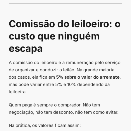
Comissão do leiloeiro: o
custo que ninguém
escapa
A comissão do leiloeiro é a remuneração pelo serviço
de organizar e conduzir o leilão. Na grande maioria
dos casos, ela fica em
5% sobre o valor do arremate
,
mas pode variar entre 5% e 10% dependendo da
leiloeira.
Quem paga é sempre o comprador. Não tem
negociação, não tem desconto, não tem como evitar.
Na prática, os valores ficam assim: