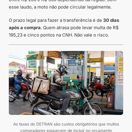
esse laudo, a moto não pode circular legalmente.
O prazo legal para fazer a transferência é de
30 dias
após a compra
. Quem atrasa pode levar multa de R$
195,23 e cinco pontos na CNH. Não vale o risco.
As taxas do DETRAN são custos obrigatórios que muitos
compradores esquecem de incluir no orçamento