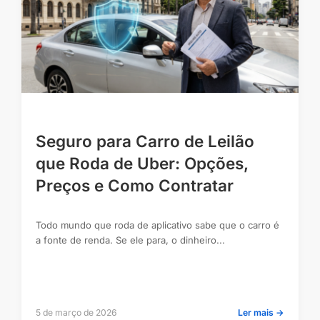
Seguro para Carro de Leilão
que Roda de Uber: Opções,
Preços e Como Contratar
Todo mundo que roda de aplicativo sabe que o carro é
a fonte de renda. Se ele para, o dinheiro...
5 de março de 2026
Ler mais →