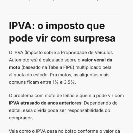
IPVA: o imposto que
pode vir com surpresa
O IPVA (Imposto sobre a Propriedade de Veículos
Automotores) é calculado sobre o
valor venal da
moto
(baseado na Tabela FIPE) multiplicado pela
alíquota do estado. Pra motos, as alíquotas mais
comuns ficam entre 1% e 3,5%.
O problema com moto de leilão é que ela pode vir com
IPVA atrasado de anos anteriores
. Dependendo do
edital, essa dívida pode ser responsabilidade do
comprador.
Veja como o IPVA pesa no bolso conforme o valor da