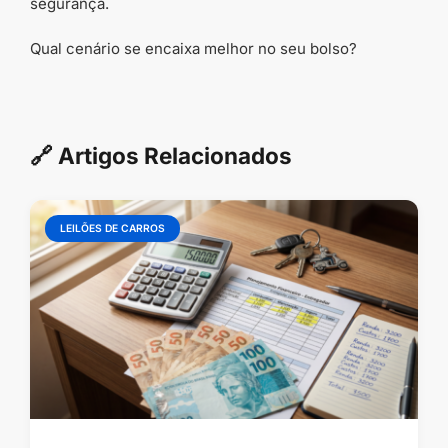
segurança.
Qual cenário se encaixa melhor no seu bolso?
🔗 Artigos Relacionados
LEILÕES DE CARROS