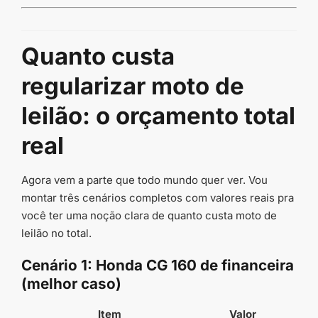
Quanto custa
regularizar moto de
leilão: o orçamento total
real
Agora vem a parte que todo mundo quer ver. Vou
montar três cenários completos com valores reais pra
você ter uma noção clara de quanto custa moto de
leilão no total.
Cenário 1: Honda CG 160 de financeira
(melhor caso)
Item
Valor