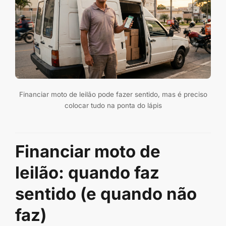
Financiar moto de leilão pode fazer sentido, mas é preciso
colocar tudo na ponta do lápis
Financiar moto de
leilão: quando faz
sentido (e quando não
faz)