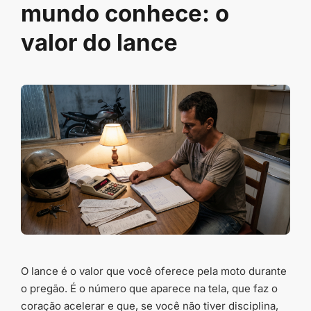
mundo conhece: o
valor do lance
O lance é o valor que você oferece pela moto durante
o pregão. É o número que aparece na tela, que faz o
coração acelerar e que, se você não tiver disciplina,