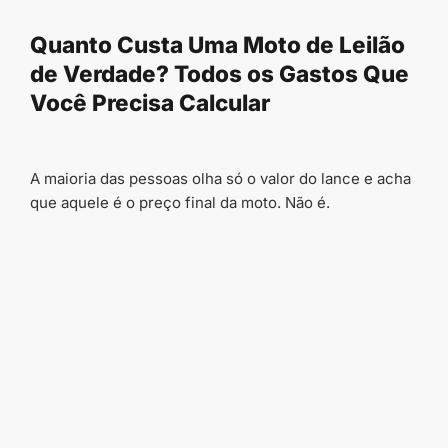
conteúdo
Quanto Custa Uma Moto de Leilão
de Verdade? Todos os Gastos Que
Você Precisa Calcular
A maioria das pessoas olha só o valor do lance e acha
que aquele é o preço final da moto. Não é.