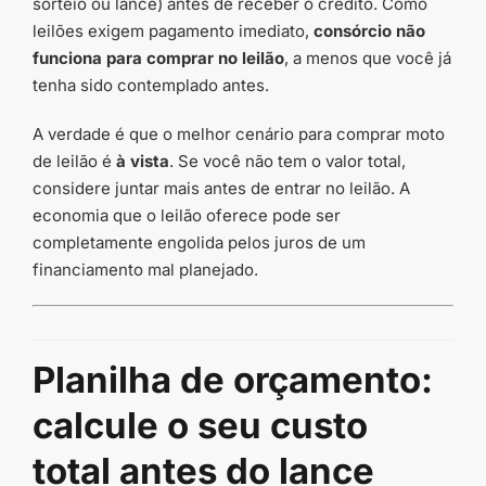
sorteio ou lance) antes de receber o crédito. Como
leilões exigem pagamento imediato,
consórcio não
funciona para comprar no leilão
, a menos que você já
tenha sido contemplado antes.
A verdade é que o melhor cenário para comprar moto
de leilão é
à vista
. Se você não tem o valor total,
considere juntar mais antes de entrar no leilão. A
economia que o leilão oferece pode ser
completamente engolida pelos juros de um
financiamento mal planejado.
Planilha de orçamento:
calcule o seu custo
total antes do lance