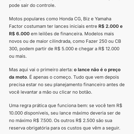
pode sair do controle.
Motos populares como Honda CG, Biz e Yamaha
Factor costumam ter lances iniciais entre
R$ 2.000 e
R$ 6.000
em leilões de financeira. Modelos mais
novos ou de maior cilindrada, como Fazer 250 ou CB
300, podem partir de R$ 5.000 e chegar a R$ 12.000
ou mais.
Mas aqui vai o primeiro alerta:
o lance não é o preço
da moto
. É apenas o começo. Tudo que vem depois
precisa estar no seu planejamento financeiro antes de
você levantar a mão ou clicar no botão.
Uma regra prática que funciona bem: se você tem R$
10.000 disponíveis, seu lance máximo deveria ser de
no máximo R$ 7.500. Os outros R$ 2.500 são sua
reserva obrigatória para os custos que vêm a seguir.