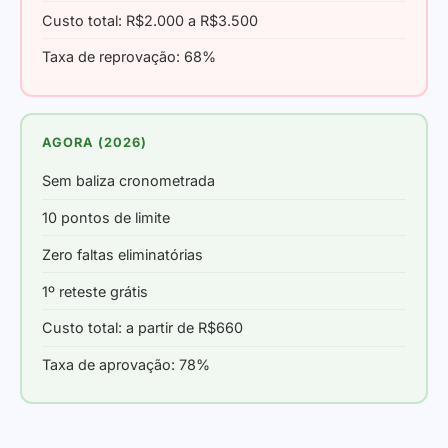
Custo total: R$2.000 a R$3.500
Taxa de reprovação: 68%
AGORA (2026)
Sem baliza cronometrada
10 pontos de limite
Zero faltas eliminatórias
1º reteste grátis
Custo total: a partir de R$660
Taxa de aprovação: 78%