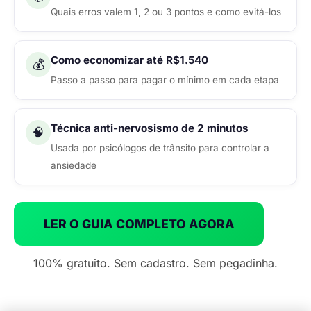
Quais erros valem 1, 2 ou 3 pontos e como evitá-los
Como economizar até R$1.540
💰
Passo a passo para pagar o mínimo em cada etapa
Técnica anti-nervosismo de 2 minutos
🧠
Usada por psicólogos de trânsito para controlar a
ansiedade
LER O GUIA COMPLETO AGORA
100% gratuito. Sem cadastro. Sem pegadinha.