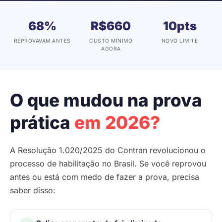
68%
R$660
10pts
REPROVAVAM ANTES
CUSTO MÍNIMO
NOVO LIMITE
AGORA
O que mudou na prova
prática
em 2026?
A Resolução 1.020/2025 do Contran revolucionou o
processo de habilitação no Brasil. Se você reprovou
antes ou está com medo de fazer a prova, precisa
saber disso: