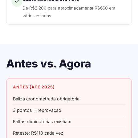
✓
De R$2.200 para aproximadamente R$660 em
vários estados
Antes vs. Agora
ANTES (ATÉ 2025)
Baliza cronometrada obrigatória
3 pontos = reprovação
Faltas eliminatórias existiam
Reteste: R$110 cada vez