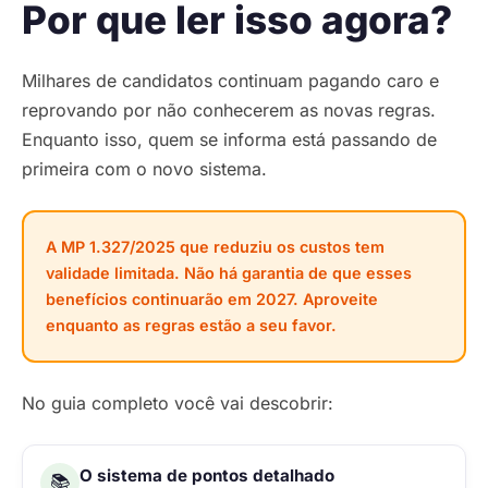
Por que ler isso agora?
Milhares de candidatos continuam pagando caro e
reprovando por não conhecerem as novas regras.
Enquanto isso, quem se informa está passando de
primeira com o novo sistema.
A MP 1.327/2025 que reduziu os custos tem
validade limitada. Não há garantia de que esses
benefícios continuarão em 2027. Aproveite
enquanto as regras estão a seu favor.
No guia completo você vai descobrir:
O sistema de pontos detalhado
📚