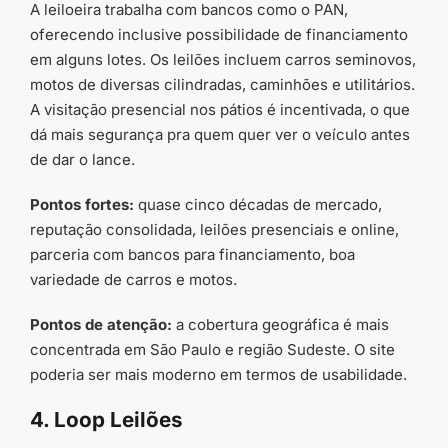
A leiloeira trabalha com bancos como o PAN,
oferecendo inclusive possibilidade de financiamento
em alguns lotes. Os leilões incluem carros seminovos,
motos de diversas cilindradas, caminhões e utilitários.
A visitação presencial nos pátios é incentivada, o que
dá mais segurança pra quem quer ver o veículo antes
de dar o lance.
Pontos fortes:
quase cinco décadas de mercado,
reputação consolidada, leilões presenciais e online,
parceria com bancos para financiamento, boa
variedade de carros e motos.
Pontos de atenção:
a cobertura geográfica é mais
concentrada em São Paulo e região Sudeste. O site
poderia ser mais moderno em termos de usabilidade.
4. Loop Leilões