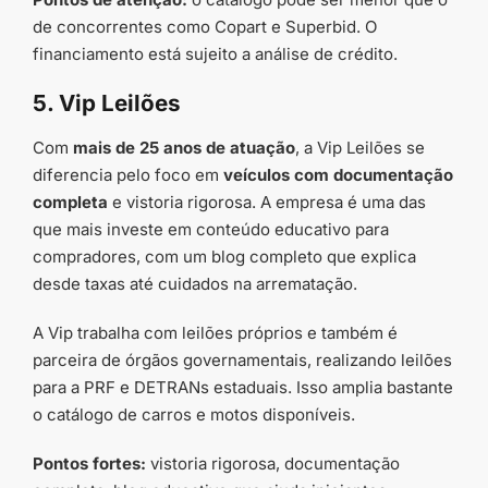
de concorrentes como Copart e Superbid. O
financiamento está sujeito a análise de crédito.
5. Vip Leilões
Com
mais de 25 anos de atuação
, a Vip Leilões se
diferencia pelo foco em
veículos com documentação
completa
e vistoria rigorosa. A empresa é uma das
que mais investe em conteúdo educativo para
compradores, com um blog completo que explica
desde taxas até cuidados na arrematação.
A Vip trabalha com leilões próprios e também é
parceira de órgãos governamentais, realizando leilões
para a PRF e DETRANs estaduais. Isso amplia bastante
o catálogo de carros e motos disponíveis.
Pontos fortes:
vistoria rigorosa, documentação