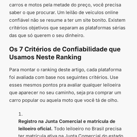
carros e motos pela metade do preço, você precisa
saber o que procurar. Um leilão de veículos online
confiável não se resume a ter um site bonito. Existem
critérios objetivos que separam as plataformas sérias
das que só querem o seu dinheiro.
Os 7 Critérios de Confiabilidade que
Usamos Neste Ranking
Para montar o ranking deste artigo, cada plataforma
foi avaliada com base nos seguintes critérios. Use
esses mesmos pontos pra avaliar qualquer leiloeira
que aparecer no seu caminho, seja pra comprar um
carro popular ou aquela moto que você tá de olho.
Registro na Junta Comercial e matrícula de
leiloeiro oficial.
Todo leiloeiro no Brasil precisa
ter matrícula ativa na Junta Comercial do estado