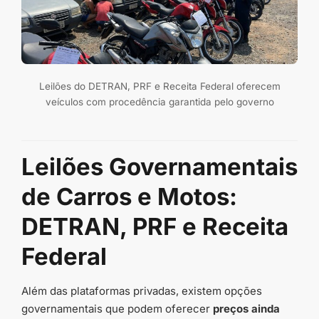
Leilões do DETRAN, PRF e Receita Federal oferecem
veículos com procedência garantida pelo governo
Leilões Governamentais
de Carros e Motos:
DETRAN, PRF e Receita
Federal
Além das plataformas privadas, existem opções
governamentais que podem oferecer
preços ainda