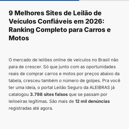
conteúdo
9 Melhores Sites de Leilão de
Veículos Confiáveis em 2026:
Ranking Completo para Carros e
Motos
O mercado de leilões online de veículos no Brasil não
para de crescer. Só que junto com as oportunidades
reais de comprar carros e motos por preços abaixo da
tabela, cresceu também o número de golpes. Pra você
ter uma ideia, o portal Leilão Seguro da ALEIBRAS já
catalogou
3.798 sites falsos
que se passam por
leiloeiras legítimas. São mais de
12 mil denúncias
registradas até agora.