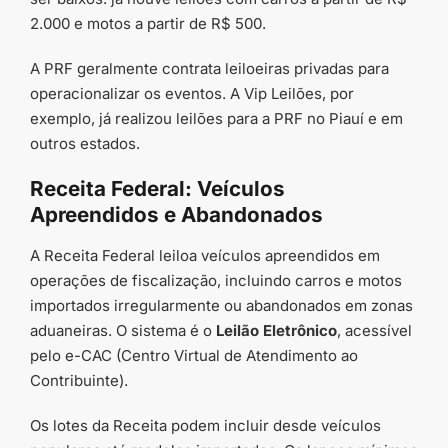
2.000 e motos a partir de R$ 500.
A PRF geralmente contrata leiloeiras privadas para
operacionalizar os eventos. A Vip Leilões, por
exemplo, já realizou leilões para a PRF no Piauí e em
outros estados.
Receita Federal: Veículos
Apreendidos e Abandonados
A Receita Federal leiloa veículos apreendidos em
operações de fiscalização, incluindo carros e motos
importados irregularmente ou abandonados em zonas
aduaneiras. O sistema é o
Leilão Eletrônico
, acessível
pelo e-CAC (Centro Virtual de Atendimento ao
Contribuinte).
Os lotes da Receita podem incluir desde veículos