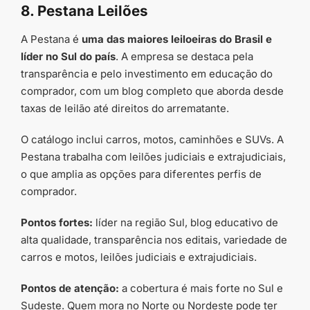
8. Pestana Leilões
A Pestana é
uma das maiores leiloeiras do Brasil e
líder no Sul do país
. A empresa se destaca pela
transparência e pelo investimento em educação do
comprador, com um blog completo que aborda desde
taxas de leilão até direitos do arrematante.
O catálogo inclui carros, motos, caminhões e SUVs. A
Pestana trabalha com leilões judiciais e extrajudiciais,
o que amplia as opções para diferentes perfis de
comprador.
Pontos fortes:
líder na região Sul, blog educativo de
alta qualidade, transparência nos editais, variedade de
carros e motos, leilões judiciais e extrajudiciais.
Pontos de atenção:
a cobertura é mais forte no Sul e
Sudeste. Quem mora no Norte ou Nordeste pode ter