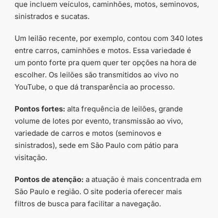
que incluem veículos, caminhões, motos, seminovos,
sinistrados e sucatas.
Um leilão recente, por exemplo, contou com 340 lotes
entre carros, caminhões e motos. Essa variedade é
um ponto forte pra quem quer ter opções na hora de
escolher. Os leilões são transmitidos ao vivo no
YouTube, o que dá transparência ao processo.
Pontos fortes:
alta frequência de leilões, grande
volume de lotes por evento, transmissão ao vivo,
variedade de carros e motos (seminovos e
sinistrados), sede em São Paulo com pátio para
visitação.
Pontos de atenção:
a atuação é mais concentrada em
São Paulo e região. O site poderia oferecer mais
filtros de busca para facilitar a navegação.