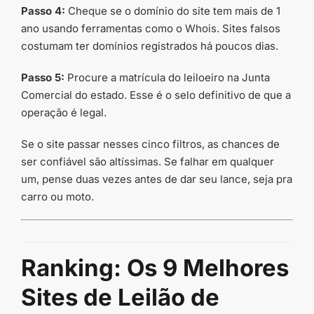
Passo 4:
Cheque se o domínio do site tem mais de 1
ano usando ferramentas como o Whois. Sites falsos
costumam ter domínios registrados há poucos dias.
Passo 5:
Procure a matrícula do leiloeiro na Junta
Comercial do estado. Esse é o selo definitivo de que a
operação é legal.
Se o site passar nesses cinco filtros, as chances de
ser confiável são altíssimas. Se falhar em qualquer
um, pense duas vezes antes de dar seu lance, seja pra
carro ou moto.
Ranking: Os 9 Melhores
Sites de Leilão de