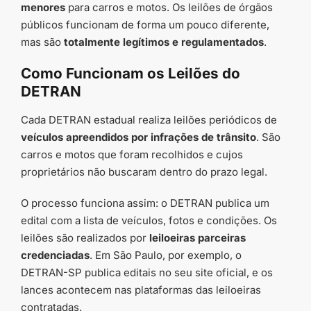
menores
para carros e motos. Os leilões de órgãos
públicos funcionam de forma um pouco diferente,
mas são
totalmente legítimos e regulamentados
.
Como Funcionam os Leilões do
DETRAN
Cada DETRAN estadual realiza leilões periódicos de
veículos apreendidos por infrações de trânsito
. São
carros e motos que foram recolhidos e cujos
proprietários não buscaram dentro do prazo legal.
O processo funciona assim: o DETRAN publica um
edital com a lista de veículos, fotos e condições. Os
leilões são realizados por
leiloeiras parceiras
credenciadas
. Em São Paulo, por exemplo, o
DETRAN-SP publica editais no seu site oficial, e os
lances acontecem nas plataformas das leiloeiras
contratadas.