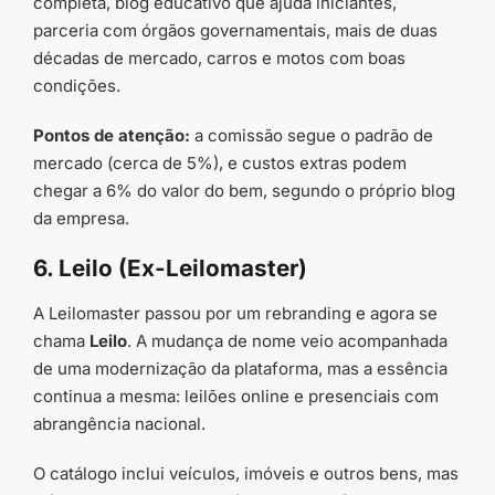
completa, blog educativo que ajuda iniciantes,
parceria com órgãos governamentais, mais de duas
décadas de mercado, carros e motos com boas
condições.
Pontos de atenção:
a comissão segue o padrão de
mercado (cerca de 5%), e custos extras podem
chegar a 6% do valor do bem, segundo o próprio blog
da empresa.
6. Leilo (Ex-Leilomaster)
A Leilomaster passou por um rebranding e agora se
chama
Leilo
. A mudança de nome veio acompanhada
de uma modernização da plataforma, mas a essência
continua a mesma: leilões online e presenciais com
abrangência nacional.
O catálogo inclui veículos, imóveis e outros bens, mas