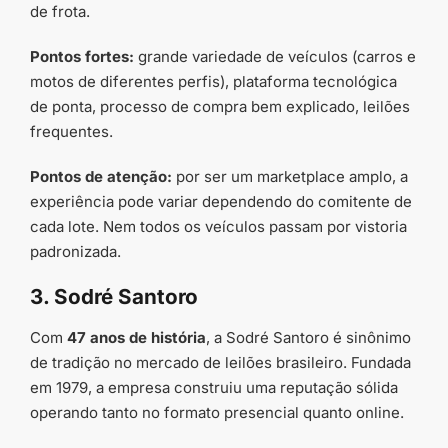
de frota.
Pontos fortes:
grande variedade de veículos (carros e
motos de diferentes perfis), plataforma tecnológica
de ponta, processo de compra bem explicado, leilões
frequentes.
Pontos de atenção:
por ser um marketplace amplo, a
experiência pode variar dependendo do comitente de
cada lote. Nem todos os veículos passam por vistoria
padronizada.
3. Sodré Santoro
Com
47 anos de história
, a Sodré Santoro é sinônimo
de tradição no mercado de leilões brasileiro. Fundada
em 1979, a empresa construiu uma reputação sólida
operando tanto no formato presencial quanto online.