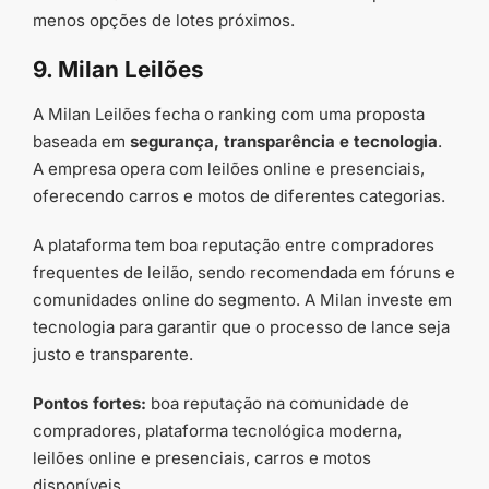
menos opções de lotes próximos.
9. Milan Leilões
A Milan Leilões fecha o ranking com uma proposta
baseada em
segurança, transparência e tecnologia
.
A empresa opera com leilões online e presenciais,
oferecendo carros e motos de diferentes categorias.
A plataforma tem boa reputação entre compradores
frequentes de leilão, sendo recomendada em fóruns e
comunidades online do segmento. A Milan investe em
tecnologia para garantir que o processo de lance seja
justo e transparente.
Pontos fortes:
boa reputação na comunidade de
compradores, plataforma tecnológica moderna,
leilões online e presenciais, carros e motos
disponíveis.