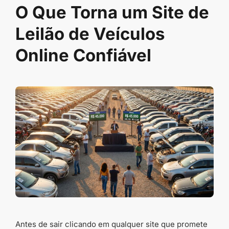
O Que Torna um Site de
Leilão de Veículos
Online Confiável
Antes de sair clicando em qualquer site que promete