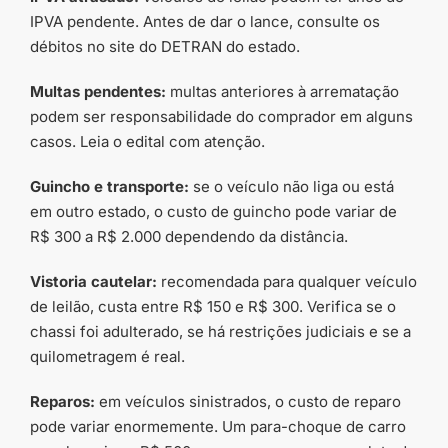
IPVA pendente. Antes de dar o lance, consulte os
débitos no site do DETRAN do estado.
Multas pendentes:
multas anteriores à arrematação
podem ser responsabilidade do comprador em alguns
casos. Leia o edital com atenção.
Guincho e transporte:
se o veículo não liga ou está
em outro estado, o custo de guincho pode variar de
R$ 300 a R$ 2.000 dependendo da distância.
Vistoria cautelar:
recomendada para qualquer veículo
de leilão, custa entre R$ 150 e R$ 300. Verifica se o
chassi foi adulterado, se há restrições judiciais e se a
quilometragem é real.
Reparos:
em veículos sinistrados, o custo de reparo
pode variar enormemente. Um para-choque de carro