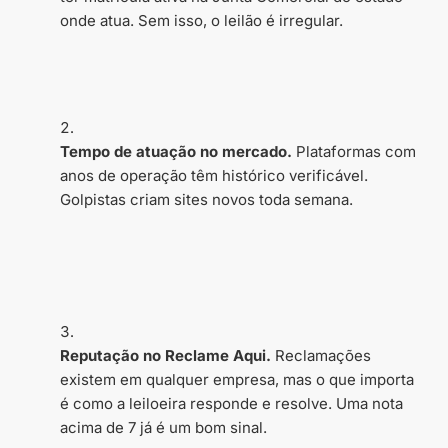
onde atua. Sem isso, o leilão é irregular.
Tempo de atuação no mercado.
Plataformas com
anos de operação têm histórico verificável.
Golpistas criam sites novos toda semana.
Reputação no Reclame Aqui.
Reclamações
existem em qualquer empresa, mas o que importa
é como a leiloeira responde e resolve. Uma nota
acima de 7 já é um bom sinal.