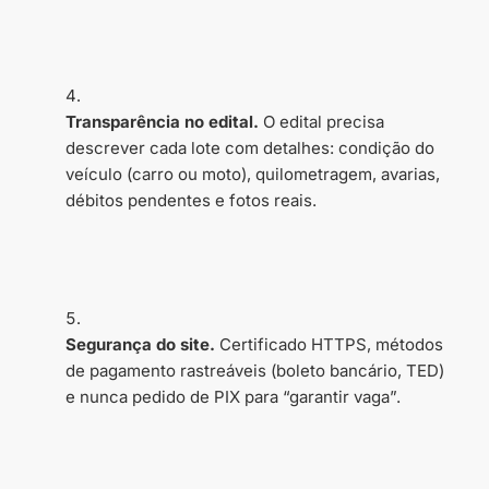
Transparência no edital.
O edital precisa
descrever cada lote com detalhes: condição do
veículo (carro ou moto), quilometragem, avarias,
débitos pendentes e fotos reais.
Segurança do site.
Certificado HTTPS, métodos
de pagamento rastreáveis (boleto bancário, TED)
e nunca pedido de PIX para “garantir vaga”.