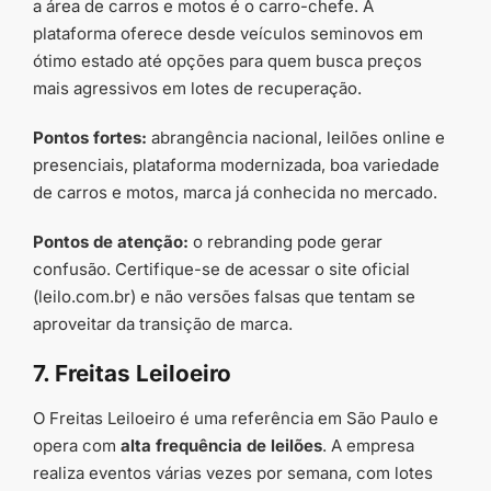
a área de carros e motos é o carro-chefe. A
plataforma oferece desde veículos seminovos em
ótimo estado até opções para quem busca preços
mais agressivos em lotes de recuperação.
Pontos fortes:
abrangência nacional, leilões online e
presenciais, plataforma modernizada, boa variedade
de carros e motos, marca já conhecida no mercado.
Pontos de atenção:
o rebranding pode gerar
confusão. Certifique-se de acessar o site oficial
(leilo.com.br) e não versões falsas que tentam se
aproveitar da transição de marca.
7. Freitas Leiloeiro
O Freitas Leiloeiro é uma referência em São Paulo e
opera com
alta frequência de leilões
. A empresa
realiza eventos várias vezes por semana, com lotes