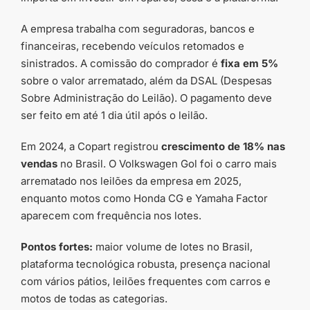
A empresa trabalha com seguradoras, bancos e
financeiras, recebendo veículos retomados e
sinistrados. A comissão do comprador é
fixa em 5%
sobre o valor arrematado, além da DSAL (Despesas
Sobre Administração do Leilão). O pagamento deve
ser feito em até 1 dia útil após o leilão.
Em 2024, a Copart registrou
crescimento de 18% nas
vendas
no Brasil. O Volkswagen Gol foi o carro mais
arrematado nos leilões da empresa em 2025,
enquanto motos como Honda CG e Yamaha Factor
aparecem com frequência nos lotes.
Pontos fortes:
maior volume de lotes no Brasil,
plataforma tecnológica robusta, presença nacional
com vários pátios, leilões frequentes com carros e
motos de todas as categorias.