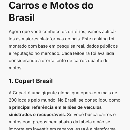
Carros e Motos do
Brasil
Agora que você conhece os critérios, vamos aplicá-
los às maiores plataformas do país. Este ranking foi
montado com base em pesquisa real, dados públicos
e reputação no mercado. Cada leiloeira foi avaliada
considerando a oferta tanto de carros quanto de
motos.
1. Copart Brasil
A Copart é uma gigante global que opera em mais de
200 locais pelo mundo. No Brasil, se consolidou como
a
principal referência em leilões de veículos
sinistrados e recuperáveis
. Se você busca carros e
motos com preços bem abaixo da tabela e não se
importa em investir em reparos, essa é a plataforma.