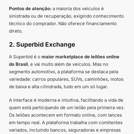
Pontos de atenção:
a maioria dos veículos é
sinistrada ou de recuperação, exigindo conhecimento
técnico do comprador. Não oferece financiamento
direto.
2. Superbid Exchange
A Superbid é o
maior marketplace de leilões online
do Brasil
, e vai muito além de veículos. Mas no
segmento automotivo, a plataforma se destaca pela
variedade: carros populares, SUVs, caminhões, motos
de baixa e alta cilindrada, tudo em um só lugar.
A interface é moderna e intuitiva, facilitando a vida de
quem está participando de um leilão pela primeira vez.
Os leilões acontecem em formato online, com lances
em tempo real. A plataforma trabalha com comitentes
variados, incluindo bancos, seguradoras e empresas