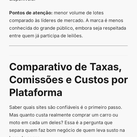
Pontos de atenção:
menor volume de lotes
comparado às líderes de mercado. A marca é menos
conhecida do grande público, embora seja respeitada
entre quem já participa de leilões.
Comparativo de Taxas,
Comissões e Custos por
Plataforma
Saber quais sites são confiáveis é o primeiro passo.
Mas quanto custa realmente comprar um carro ou
moto em cada um deles? Essa é a pergunta que
separa quem faz bom negócio de quem leva susto na