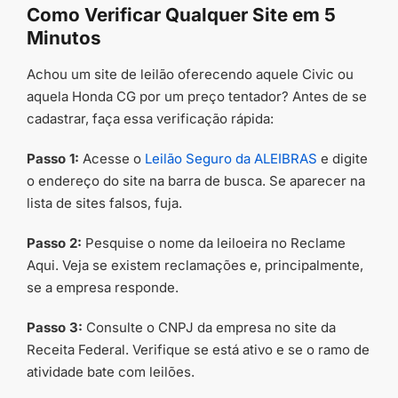
Como Verificar Qualquer Site em 5
Minutos
Achou um site de leilão oferecendo aquele Civic ou
aquela Honda CG por um preço tentador? Antes de se
cadastrar, faça essa verificação rápida:
Passo 1:
Acesse o
Leilão Seguro da ALEIBRAS
e digite
o endereço do site na barra de busca. Se aparecer na
lista de sites falsos, fuja.
Passo 2:
Pesquise o nome da leiloeira no Reclame
Aqui. Veja se existem reclamações e, principalmente,
se a empresa responde.
Passo 3:
Consulte o CNPJ da empresa no site da
Receita Federal. Verifique se está ativo e se o ramo de
atividade bate com leilões.