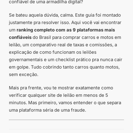
confiável de uma armadilha digital?
Se bateu aquela dúvida, calma. Este guia foi montado
justamente pra resolver isso. Aqui você vai encontrar
um
ranking completo com as 9 plataformas mais
confiáveis
do Brasil para comprar carros e motos em
leilão, um comparativo real de taxas e comissões, a
explicação de como funcionam os leilões
governamentais e um checklist prático pra nunca cair
em golpe. Tudo cobrindo tanto carros quanto motos,
sem exceção.
Mais pra frente, vou te mostrar exatamente como
verificar qualquer site de leilão em menos de 5
minutos. Mas primeiro, vamos entender o que separa
uma plataforma séria de uma fraude.