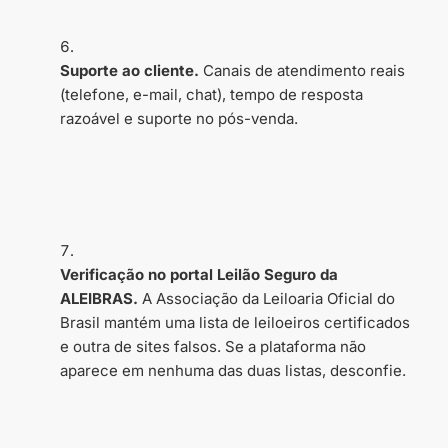
Suporte ao cliente.
Canais de atendimento reais
(telefone, e-mail, chat), tempo de resposta
razoável e suporte no pós-venda.
Verificação no portal Leilão Seguro da
ALEIBRAS.
A Associação da Leiloaria Oficial do
Brasil mantém uma lista de leiloeiros certificados
e outra de sites falsos. Se a plataforma não
aparece em nenhuma das duas listas, desconfie.