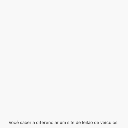
Você saberia diferenciar um site de leilão de veículos