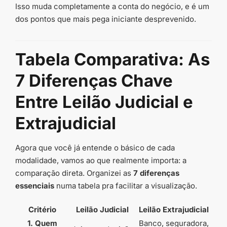
Isso muda completamente a conta do negócio, e é um
dos pontos que mais pega iniciante desprevenido.
Tabela Comparativa: As
7 Diferenças Chave
Entre Leilão Judicial e
Extrajudicial
Agora que você já entende o básico de cada
modalidade, vamos ao que realmente importa: a
comparação direta. Organizei as
7 diferenças
essenciais
numa tabela pra facilitar a visualização.
Critério
Leilão Judicial
Leilão Extrajudicial
1. Quem
Banco, seguradora,