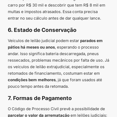
carro por R$ 30 mil e descobrir que tem R$ 8 mil em
multas e impostos atrasados. Essa conta precisa
entrar no seu cálculo antes de dar qualquer lance.
6. Estado de Conservação
Veículos de leilão judicial podem estar
parados em
pátios há meses ou anos
, esperando o processo
andar. Isso significa bateria descarregada, pneus
ressecados, problemas mecânicos por falta de uso. Já
os veículos de leilão extrajudicial, especialmente os
retomados de financiamento, costumam estar em
condições bem melhores
, já que foram usados até
pouco tempo antes da retomada.
7. Formas de Pagamento
O Código de Processo Civil prevê a possibilidade de
parcelar o valor da arrematação
em leilões judiciais: