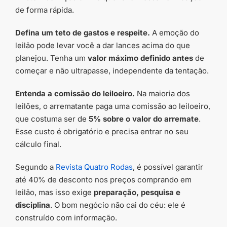
de forma rápida.
Defina um teto de gastos e respeite.
A emoção do
leilão pode levar você a dar lances acima do que
planejou. Tenha um
valor máximo definido antes
de
começar e não ultrapasse, independente da tentação.
Entenda a comissão do leiloeiro.
Na maioria dos
leilões, o arrematante paga uma comissão ao leiloeiro,
que costuma ser de
5% sobre o valor do arremate
.
Esse custo é obrigatório e precisa entrar no seu
cálculo final.
Segundo a
Revista Quatro Rodas
, é possível garantir
até 40% de desconto nos preços comprando em
leilão, mas isso exige
preparação, pesquisa e
disciplina
. O bom negócio não cai do céu: ele é
construído com informação.