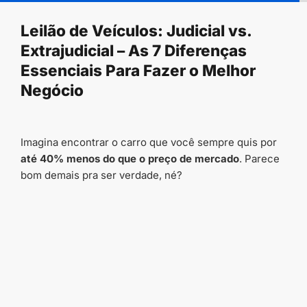
conteúdo
Leilão de Veículos: Judicial vs.
Extrajudicial – As 7 Diferenças
Essenciais Para Fazer o Melhor
Negócio
Imagina encontrar o carro que você sempre quis por
até 40% menos do que o preço de mercado
. Parece
bom demais pra ser verdade, né?