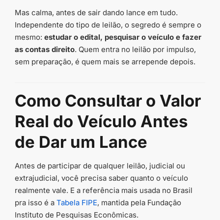
Mas calma, antes de sair dando lance em tudo.
Independente do tipo de leilão, o segredo é sempre o
mesmo:
estudar o edital, pesquisar o veículo e fazer
as contas direito
. Quem entra no leilão por impulso,
sem preparação, é quem mais se arrepende depois.
Como Consultar o Valor
Real do Veículo Antes
de Dar um Lance
Antes de participar de qualquer leilão, judicial ou
extrajudicial, você precisa saber quanto o veículo
realmente vale. E a referência mais usada no Brasil
pra isso é a
Tabela FIPE
, mantida pela Fundação
Instituto de Pesquisas Econômicas.