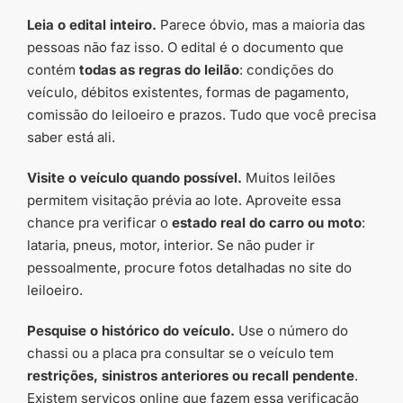
Leia o edital inteiro.
Parece óbvio, mas a maioria das
pessoas não faz isso. O edital é o documento que
contém
todas as regras do leilão
: condições do
veículo, débitos existentes, formas de pagamento,
comissão do leiloeiro e prazos. Tudo que você precisa
saber está ali.
Visite o veículo quando possível.
Muitos leilões
permitem visitação prévia ao lote. Aproveite essa
chance pra verificar o
estado real do carro ou moto
:
lataria, pneus, motor, interior. Se não puder ir
pessoalmente, procure fotos detalhadas no site do
leiloeiro.
Pesquise o histórico do veículo.
Use o número do
chassi ou a placa pra consultar se o veículo tem
restrições, sinistros anteriores ou recall pendente
.
Existem serviços online que fazem essa verificação