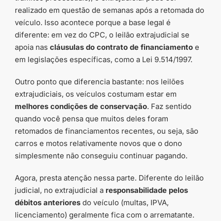
realizado em questão de semanas após a retomada do
veículo. Isso acontece porque a base legal é
diferente: em vez do CPC, o leilão extrajudicial se
apoia nas
cláusulas do contrato de financiamento
e
em legislações específicas, como a Lei 9.514/1997.
Outro ponto que diferencia bastante: nos leilões
extrajudiciais, os veículos costumam estar em
melhores condições de conservação
. Faz sentido
quando você pensa que muitos deles foram
retomados de financiamentos recentes, ou seja, são
carros e motos relativamente novos que o dono
simplesmente não conseguiu continuar pagando.
Agora, presta atenção nessa parte. Diferente do leilão
judicial, no extrajudicial a
responsabilidade pelos
débitos anteriores
do veículo (multas, IPVA,
licenciamento) geralmente fica com o arrematante.