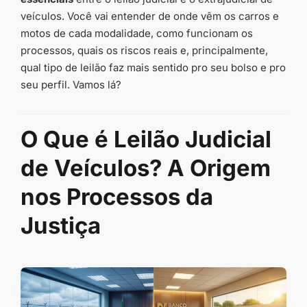
veículos. Você vai entender de onde vêm os carros e
motos de cada modalidade, como funcionam os
processos, quais os riscos reais e, principalmente,
qual tipo de leilão faz mais sentido pro seu bolso e pro
seu perfil. Vamos lá?
O Que é Leilão Judicial
de Veículos? A Origem
nos Processos da
Justiça