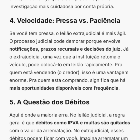
investigação mais cuidadosa por conta própria.
4. Velocidade: Pressa vs. Paciência
Se você tem pressa, o leilão extrajudicial é mais ágil.
O processo judicial pode demorar porque envolve
notificações, prazos recursais e decisões do juiz
. Já
o extrajudicial, uma vez que a instituição retoma o
veículo, pode colocá-lo em leilão rapidamente. Pra
quem está vendendo (o credor), isso é uma vantagem
enorme. Pra quem está comprando, significa que há
mais oportunidades disponíveis com frequência
.
5. A Questão dos Débitos
Aqui é onde a maioria erra. No leilão judicial, a regra
geral é que
débitos como IPVA e multas são quitados
com o valor da arrematação. No extrajudicial, esses
débitos podem ficar com você. Imagina arrematar um