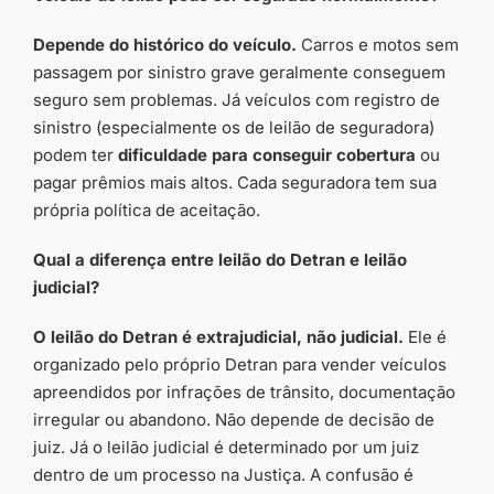
Depende do histórico do veículo.
Carros e motos sem
passagem por sinistro grave geralmente conseguem
seguro sem problemas. Já veículos com registro de
sinistro (especialmente os de leilão de seguradora)
podem ter
dificuldade para conseguir cobertura
ou
pagar prêmios mais altos. Cada seguradora tem sua
própria política de aceitação.
Qual a diferença entre leilão do Detran e leilão
judicial?
O leilão do Detran é extrajudicial, não judicial.
Ele é
organizado pelo próprio Detran para vender veículos
apreendidos por infrações de trânsito, documentação
irregular ou abandono. Não depende de decisão de
juiz. Já o leilão judicial é determinado por um juiz
dentro de um processo na Justiça. A confusão é