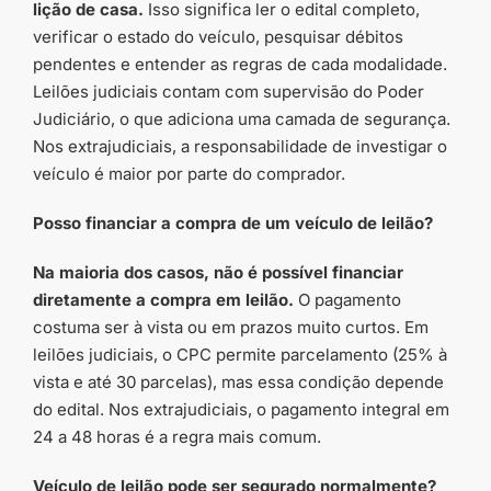
lição de casa.
Isso significa ler o edital completo,
verificar o estado do veículo, pesquisar débitos
pendentes e entender as regras de cada modalidade.
Leilões judiciais contam com supervisão do Poder
Judiciário, o que adiciona uma camada de segurança.
Nos extrajudiciais, a responsabilidade de investigar o
veículo é maior por parte do comprador.
Posso financiar a compra de um veículo de leilão?
Na maioria dos casos, não é possível financiar
diretamente a compra em leilão.
O pagamento
costuma ser à vista ou em prazos muito curtos. Em
leilões judiciais, o CPC permite parcelamento (25% à
vista e até 30 parcelas), mas essa condição depende
do edital. Nos extrajudiciais, o pagamento integral em
24 a 48 horas é a regra mais comum.
Veículo de leilão pode ser segurado normalmente?