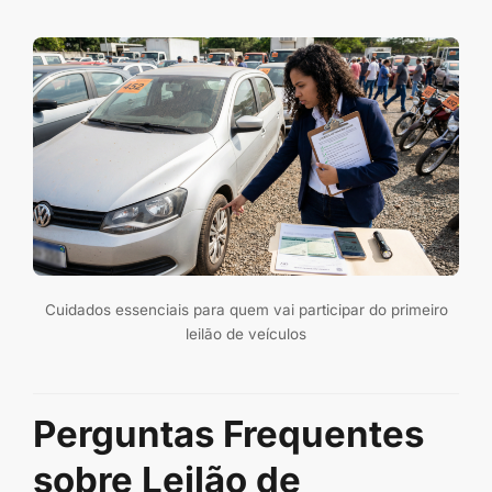
Cuidados essenciais para quem vai participar do primeiro
leilão de veículos
Perguntas Frequentes
sobre Leilão de