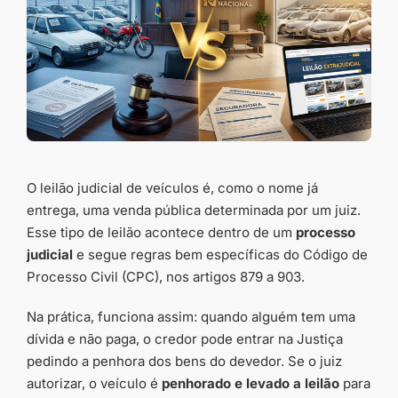
O leilão judicial de veículos é, como o nome já
entrega, uma venda pública determinada por um juiz.
Esse tipo de leilão acontece dentro de um
processo
judicial
e segue regras bem específicas do Código de
Processo Civil (CPC), nos artigos 879 a 903.
Na prática, funciona assim: quando alguém tem uma
dívida e não paga, o credor pode entrar na Justiça
pedindo a penhora dos bens do devedor. Se o juiz
autorizar, o veículo é
penhorado e levado a leilão
para