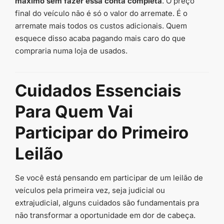
máximo sem fazer essa conta completa
. O preço
final do veículo não é só o valor do arremate. É o
arremate mais todos os custos adicionais. Quem
esquece disso acaba pagando mais caro do que
compraria numa loja de usados.
Cuidados Essenciais
Para Quem Vai
Participar do Primeiro
Leilão
Se você está pensando em participar de um leilão de
veículos pela primeira vez, seja judicial ou
extrajudicial, alguns cuidados são fundamentais pra
não transformar a oportunidade em dor de cabeça.