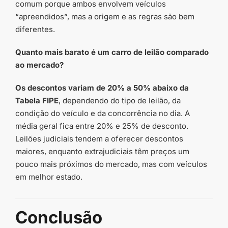
comum porque ambos envolvem veículos
“apreendidos”, mas a origem e as regras são bem
diferentes.
Quanto mais barato é um carro de leilão comparado
ao mercado?
Os descontos variam de 20% a 50% abaixo da
Tabela FIPE
, dependendo do tipo de leilão, da
condição do veículo e da concorrência no dia. A
média geral fica entre 20% e 25% de desconto.
Leilões judiciais tendem a oferecer descontos
maiores, enquanto extrajudiciais têm preços um
pouco mais próximos do mercado, mas com veículos
em melhor estado.
Conclusão