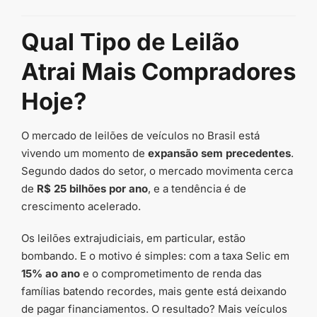
Qual Tipo de Leilão
Atrai Mais Compradores
Hoje?
O mercado de leilões de veículos no Brasil está
vivendo um momento de
expansão sem precedentes
.
Segundo dados do setor, o mercado movimenta cerca
de
R$ 25 bilhões por ano
, e a tendência é de
crescimento acelerado.
Os leilões extrajudiciais, em particular, estão
bombando. E o motivo é simples: com a taxa Selic em
15% ao ano
e o comprometimento de renda das
famílias batendo recordes, mais gente está deixando
de pagar financiamentos. O resultado? Mais veículos