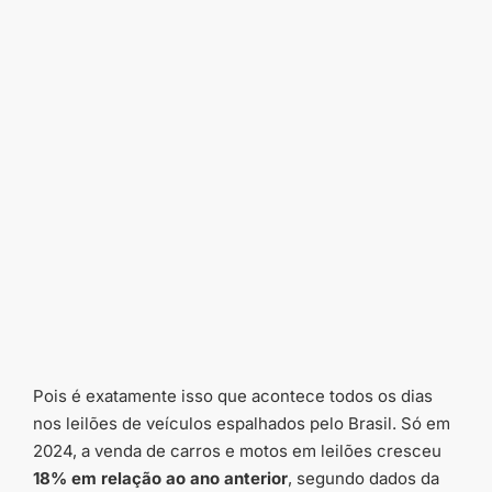
Pois é exatamente isso que acontece todos os dias
nos leilões de veículos espalhados pelo Brasil. Só em
2024, a venda de carros e motos em leilões cresceu
18% em relação ao ano anterior
, segundo dados da