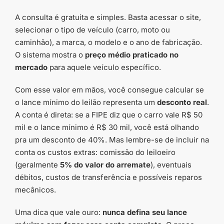
A consulta é gratuita e simples. Basta acessar o site,
selecionar o tipo de veículo (carro, moto ou
caminhão), a marca, o modelo e o ano de fabricação.
O sistema mostra o
preço médio praticado no
mercado
para aquele veículo específico.
Com esse valor em mãos, você consegue calcular se
o lance mínimo do leilão representa um
desconto real
.
A conta é direta: se a FIPE diz que o carro vale R$ 50
mil e o lance mínimo é R$ 30 mil, você está olhando
pra um desconto de 40%. Mas lembre-se de incluir na
conta os custos extras: comissão do leiloeiro
(geralmente
5% do valor do arremate
), eventuais
débitos, custos de transferência e possíveis reparos
mecânicos.
Uma dica que vale ouro:
nunca defina seu lance