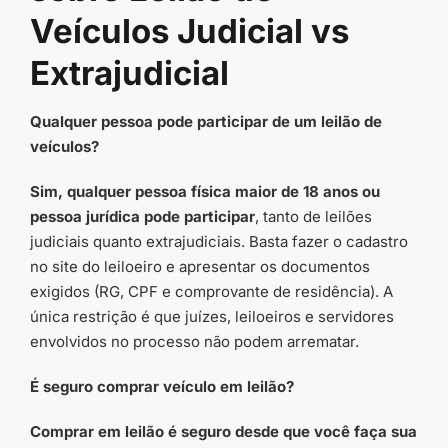
Veículos Judicial vs
Extrajudicial
Qualquer pessoa pode participar de um leilão de
veículos?
Sim, qualquer pessoa física maior de 18 anos ou
pessoa jurídica pode participar
, tanto de leilões
judiciais quanto extrajudiciais. Basta fazer o cadastro
no site do leiloeiro e apresentar os documentos
exigidos (RG, CPF e comprovante de residência). A
única restrição é que juízes, leiloeiros e servidores
envolvidos no processo não podem arrematar.
É seguro comprar veículo em leilão?
Comprar em leilão é seguro desde que você faça sua