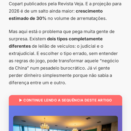
Copart publicados pela Revista Veja. E a projeção para
2026 é de um salto ainda maior:
crescimento
estimado de 30%
no volume de arrematações.
Mas aqui está o problema que pega muita gente de
surpresa. Existem
dois tipos completamente
diferentes
de leilão de veículos: o judicial e o
extrajudicial. E escolher o tipo errado, sem entender
as regras do jogo, pode transformar aquele “negócio
da China” num pesadelo burocrático. Já vi gente
perder dinheiro simplesmente porque não sabia a
diferença entre um e outro.
▶ CONTINUE LENDO A SEQUÊNCIA DESTE ARTIGO