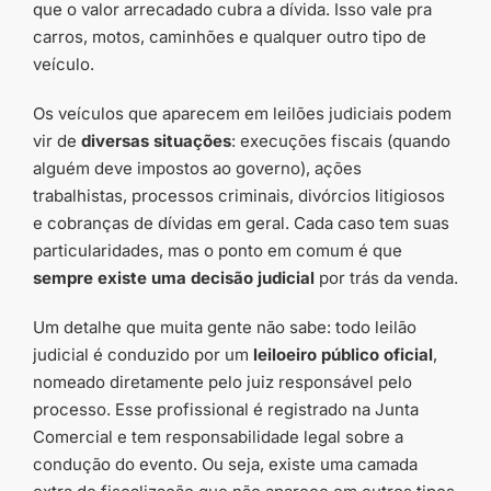
que o valor arrecadado cubra a dívida. Isso vale pra
carros, motos, caminhões e qualquer outro tipo de
veículo.
Os veículos que aparecem em leilões judiciais podem
vir de
diversas situações
: execuções fiscais (quando
alguém deve impostos ao governo), ações
trabalhistas, processos criminais, divórcios litigiosos
e cobranças de dívidas em geral. Cada caso tem suas
particularidades, mas o ponto em comum é que
sempre existe uma decisão judicial
por trás da venda.
Um detalhe que muita gente não sabe: todo leilão
judicial é conduzido por um
leiloeiro público oficial
,
nomeado diretamente pelo juiz responsável pelo
processo. Esse profissional é registrado na Junta
Comercial e tem responsabilidade legal sobre a
condução do evento. Ou seja, existe uma camada