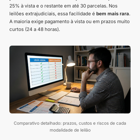
25% à vista e o restante em até 30 parcelas. Nos
leilões extrajudiciais, essa facilidade é
bem mais rara
.
A maioria exige pagamento à vista ou em prazos muito
curtos (24 a 48 horas).
Comparativo detalhado: prazos, custos e riscos de cada
modalidade de leilão