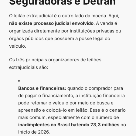
Seguradoras e Detran
O leilão extrajudicial é o outro lado da moeda. Aqui,
não existe processo judicial envolvido
. A venda é
organizada diretamente por instituições privadas ou
órgãos públicos que possuem a posse legal do
veículo.
Os três principais organizadores de leilões
extrajudiciais são:
Bancos e financeiras:
quando o comprador para
de pagar o financiamento, a instituição financeira
pode retomar o veículo por meio de busca e
apreensão e colocá-lo em leilão. Esse é o cenário
mais comum, especialmente com o número de
inadimplentes no Brasil batendo 73,3 milhões
no
início de 2026.