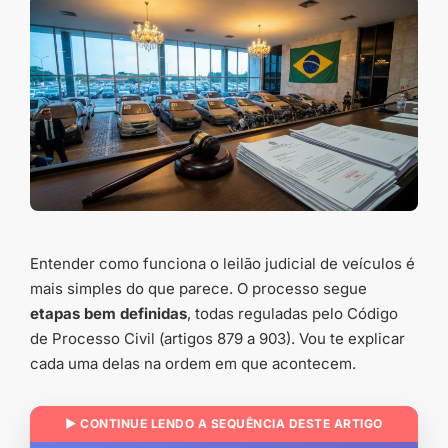
Entender como funciona o leilão judicial de veículos é
mais simples do que parece. O processo segue
etapas bem definidas
, todas reguladas pelo Código
de Processo Civil (artigos 879 a 903). Vou te explicar
cada uma delas na ordem em que acontecem.
▶ CONTINUE LENDO A SEQUÊNCIA DESTE ARTIGO