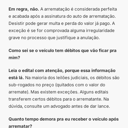
Em regra, não.
A arrematação é considerada perfeita
e acabada após a assinatura do auto de arrematação.
Desistir pode gerar multa e perda do valor já pago. A
exceção é se for comprovada alguma irregularidade
grave no processo que justifique a anulação.
Como sei se o veículo tem débitos que vão ficar pra
mim?
Leia o edital com atenção, porque essa informação
está lá.
Na maioria dos leilões judiciais, os débitos são
sub-rogados no preço (quitados com o valor do
arremate). Mas existem exceções. Alguns editais
transferem certos débitos para o arrematante. Na
dúvida, consulte um advogado antes de dar lance.
Quanto tempo demora pra eu receber o veículo após
arrematar?