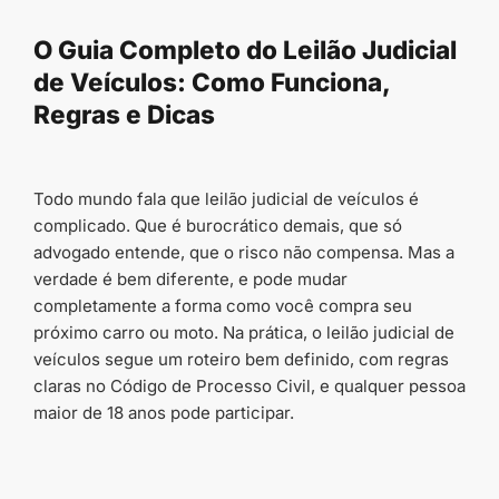
conteúdo
O Guia Completo do Leilão Judicial
de Veículos: Como Funciona,
Regras e Dicas
Todo mundo fala que leilão judicial de veículos é
complicado. Que é burocrático demais, que só
advogado entende, que o risco não compensa. Mas a
verdade é bem diferente, e pode mudar
completamente a forma como você compra seu
próximo carro ou moto. Na prática, o leilão judicial de
veículos segue um roteiro bem definido, com regras
claras no Código de Processo Civil, e qualquer pessoa
maior de 18 anos pode participar.