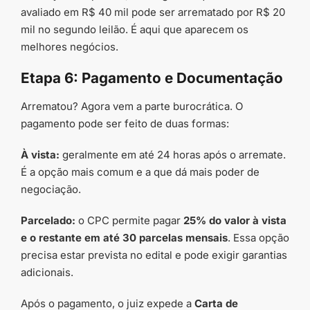
avaliado em R$ 40 mil pode ser arrematado por R$ 20
mil no segundo leilão. É aqui que aparecem os
melhores negócios.
Etapa 6: Pagamento e Documentação
Arrematou? Agora vem a parte burocrática. O
pagamento pode ser feito de duas formas:
À vista:
geralmente em até 24 horas após o arremate.
É a opção mais comum e a que dá mais poder de
negociação.
Parcelado:
o CPC permite pagar
25% do valor à vista
e o restante em até 30 parcelas mensais
. Essa opção
precisa estar prevista no edital e pode exigir garantias
adicionais.
Após o pagamento, o juiz expede a
Carta de