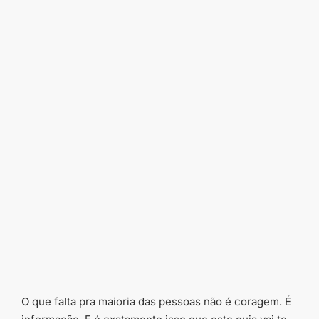
O que falta pra maioria das pessoas não é coragem. É