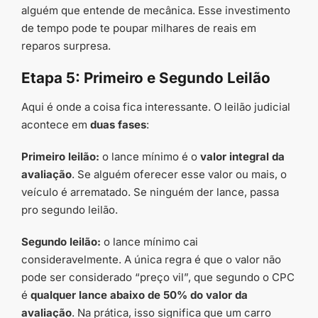
alguém que entende de mecânica. Esse investimento
de tempo pode te poupar milhares de reais em
reparos surpresa.
Etapa 5: Primeiro e Segundo Leilão
Aqui é onde a coisa fica interessante. O leilão judicial
acontece em
duas fases
:
Primeiro leilão:
o lance mínimo é o
valor integral da
avaliação
. Se alguém oferecer esse valor ou mais, o
veículo é arrematado. Se ninguém der lance, passa
pro segundo leilão.
Segundo leilão:
o lance mínimo cai
consideravelmente. A única regra é que o valor não
pode ser considerado “preço vil”, que segundo o CPC
é
qualquer lance abaixo de 50% do valor da
avaliação
. Na prática, isso significa que um carro