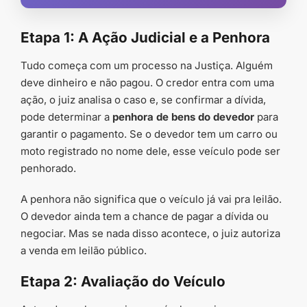
Etapa 1: A Ação Judicial e a Penhora
Tudo começa com um processo na Justiça. Alguém
deve dinheiro e não pagou. O credor entra com uma
ação, o juiz analisa o caso e, se confirmar a dívida,
pode determinar a
penhora de bens do devedor
para
garantir o pagamento. Se o devedor tem um carro ou
moto registrado no nome dele, esse veículo pode ser
penhorado.
A penhora não significa que o veículo já vai pra leilão.
O devedor ainda tem a chance de pagar a dívida ou
negociar. Mas se nada disso acontece, o juiz autoriza
a venda em leilão público.
Etapa 2: Avaliação do Veículo