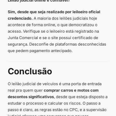
Leilão judicial online é confiável?
Sim, desde que seja realizado por leiloeiro oficial
credenciado.
A maioria dos leilões judiciais hoje
acontece de forma online, o que democratizou o
acesso. Verifique se o leiloeiro está registrado na
Junta Comercial e se o site possui certificado de
segurança. Desconfie de plataformas desconhecidas
que pedem pagamento antecipado.
Conclusão
O leilão judicial de veículos é uma porta de entrada
real pra quem quer
comprar carros e motos com
descontos significativos
, desde que esteja disposto a
estudar o processo e calcular os riscos. O passo a
passo é claro, as regras estão no CPC, e a supervisão