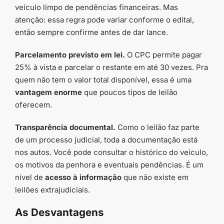
veículo limpo de pendências financeiras. Mas
atenção: essa regra pode variar conforme o edital,
então sempre confirme antes de dar lance.
Parcelamento previsto em lei.
O CPC permite pagar
25% à vista e parcelar o restante em até 30 vezes. Pra
quem não tem o valor total disponível, essa é uma
vantagem enorme
que poucos tipos de leilão
oferecem.
Transparência documental.
Como o leilão faz parte
de um processo judicial, toda a documentação está
nos autos. Você pode consultar o histórico do veículo,
os motivos da penhora e eventuais pendências. É um
nível de
acesso à informação
que não existe em
leilões extrajudiciais.
As Desvantagens