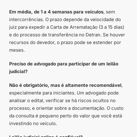
Em média, de 1 a 4 semanas para veículos
, sem
intercorrências. O prazo depende da velocidade do
juiz para expedir a Carta de Arrematação (3 a 15 dias)
e do processo de transferência no Detran. Se houver
recursos do devedor, o prazo pode se estender por
meses.
Preciso de advogado para participar de um leilão
judicial?
Não é obrigatório, mas é altamente recomendável
,
especialmente para iniciantes. Um advogado pode
analisar o edital, verificar se há riscos ocultos no
processo, e orientar sobre a documentação. O custo
da consulta é pequeno perto do valor que você está
investindo no veículo.