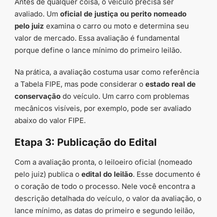
Antes de qualquer coisa, o veículo precisa ser
avaliado. Um
oficial de justiça ou perito nomeado
pelo juiz
examina o carro ou moto e determina seu
valor de mercado. Essa avaliação é fundamental
porque define o lance mínimo do primeiro leilão.
Na prática, a avaliação costuma usar como referência
a Tabela FIPE, mas pode considerar o
estado real de
conservação
do veículo. Um carro com problemas
mecânicos visíveis, por exemplo, pode ser avaliado
abaixo do valor FIPE.
Etapa 3: Publicação do Edital
Com a avaliação pronta, o leiloeiro oficial (nomeado
pelo juiz) publica o
edital do leilão
. Esse documento é
o coração de todo o processo. Nele você encontra a
descrição detalhada do veículo, o valor da avaliação, o
lance mínimo, as datas do primeiro e segundo leilão,