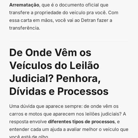
Arrematação
, que é o documento oficial que
transfere a propriedade do veículo pra você. Com
essa carta em mãos, você vai ao Detran fazer a
transferência.
De Onde Vêm os
Veículos do Leilão
Judicial? Penhora,
Dívidas e Processos
Uma dúvida que aparece sempre: de onde vêm os
carros e motos que aparecem nos leilões judiciais? A
resposta envolve
diferentes tipos de processos
, e
entender cada um ajuda a avaliar melhor o veículo que
você está de olho.