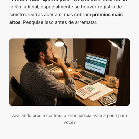
leilão judicial, especialmente se houver registro de
sinistro. Outras aceitam, mas cobram
prêmios mais
altos
. Pesquise isso antes de arrematar.
Avaliando prós e contras: o leilão judicial vale a pena para
você?