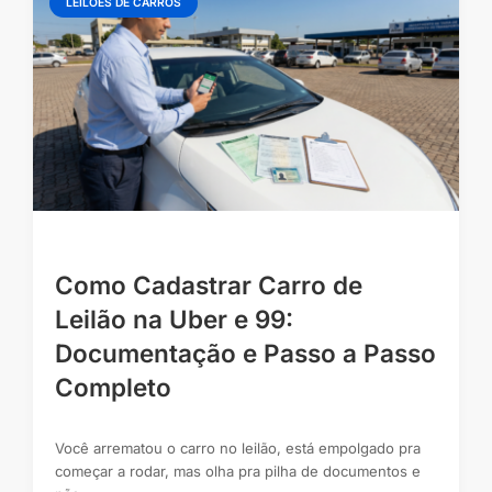
LEILÕES DE CARROS
Como Cadastrar Carro de
Leilão na Uber e 99:
Documentação e Passo a Passo
Completo
Você arrematou o carro no leilão, está empolgado pra
começar a rodar, mas olha pra pilha de documentos e