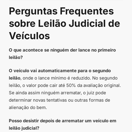
Perguntas Frequentes
sobre Leilão Judicial de
Veículos
O que acontece se ninguém der lance no primeiro
leilão?
O veículo vai automaticamente para o segundo
leilão
, onde o lance mínimo é reduzido. No segundo
leilão, o valor pode cair até 50% da avaliação original.
Se ainda assim ninguém arrematar, o juiz pode
determinar novas tentativas ou outras formas de
alienação do bem.
Posso desistir depois de arrematar um veículo em
leilão judicial?