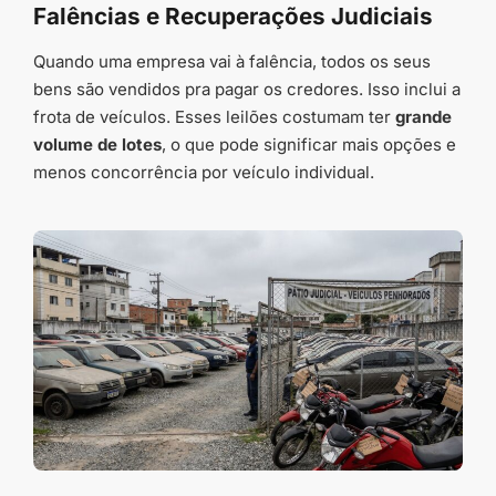
Falências e Recuperações Judiciais
Quando uma empresa vai à falência, todos os seus
bens são vendidos pra pagar os credores. Isso inclui a
frota de veículos. Esses leilões costumam ter
grande
volume de lotes
, o que pode significar mais opções e
menos concorrência por veículo individual.