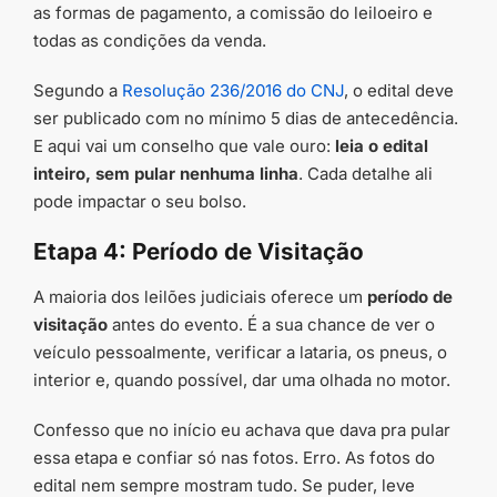
as formas de pagamento, a comissão do leiloeiro e
todas as condições da venda.
Segundo a
Resolução 236/2016 do CNJ
, o edital deve
ser publicado com no mínimo 5 dias de antecedência.
E aqui vai um conselho que vale ouro:
leia o edital
inteiro, sem pular nenhuma linha
. Cada detalhe ali
pode impactar o seu bolso.
Etapa 4: Período de Visitação
A maioria dos leilões judiciais oferece um
período de
visitação
antes do evento. É a sua chance de ver o
veículo pessoalmente, verificar a lataria, os pneus, o
interior e, quando possível, dar uma olhada no motor.
Confesso que no início eu achava que dava pra pular
essa etapa e confiar só nas fotos. Erro. As fotos do
edital nem sempre mostram tudo. Se puder, leve