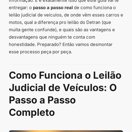
informação. E é exatamente isso que este guia vai te
entregar: o
passo a passo real
de como funciona o
leilão judicial de veículos, de onde vêm esses carros e
motos, qual a diferença pro leilão do Detran (que
muita gente confunde), e quais são as vantagens e
desvantagens que ninguém te conta com
honestidade. Preparado? Então vamos desmontar
esse processo peça por peça.
Como Funciona o Leilão
Judicial de Veículos: O
Passo a Passo
Completo