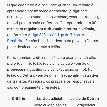
O que acontece é o seguinte: quando um veículo é
apreendido por infração de trânsito (dirigir sem
habilitação, documentação vencida, veículo irregular),
ele vai pra um pátio do Detran. O proprietário tem
60
dias para regularizar a situação e retirar o veículo
,
conforme o
Artigo 328 do Código de Trânsito
Brasileiro
. Se não fizer isso dentro do prazo, o Detran
pode destinar o veículo a leilão.
Pensa comigo: a diferença é clara quando você olha
pra origem. No leilão judicial, o veículo vem de um
processo na Justiça
(dívida, execução, crime). No
leilão do Detran, vem de uma
infração administrativa
de trânsito
. As regras, os prazos e os responsáveis
são completamente diferentes.
Critério
Leilão Judicial
Leilão do Detran
Judicial (decisão de
Extrajudicial