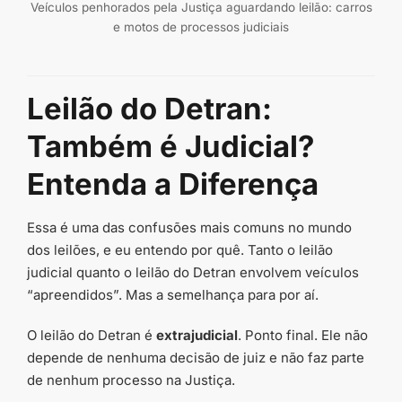
Veículos penhorados pela Justiça aguardando leilão: carros
e motos de processos judiciais
Leilão do Detran:
Também é Judicial?
Entenda a Diferença
Essa é uma das confusões mais comuns no mundo
dos leilões, e eu entendo por quê. Tanto o leilão
judicial quanto o leilão do Detran envolvem veículos
“apreendidos”. Mas a semelhança para por aí.
O leilão do Detran é
extrajudicial
. Ponto final. Ele não
depende de nenhuma decisão de juiz e não faz parte
de nenhum processo na Justiça.