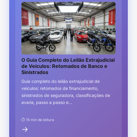
O Guia Completo do Leilão Extrajudicial
de Veículos: Retomados de Banco e
Sinistrados
Guia completo do leilão extrajudicial de
veículos: retomados de financiamento,
sinistrados de seguradora, classificações de
avaria, passo a passo e...
⏱ 15 min de leitura
→