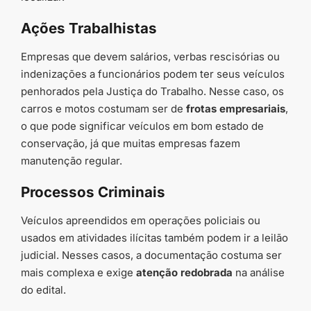
Ações Trabalhistas
Empresas que devem salários, verbas rescisórias ou
indenizações a funcionários podem ter seus veículos
penhorados pela Justiça do Trabalho. Nesse caso, os
carros e motos costumam ser de
frotas empresariais
,
o que pode significar veículos em bom estado de
conservação, já que muitas empresas fazem
manutenção regular.
Processos Criminais
Veículos apreendidos em operações policiais ou
usados em atividades ilícitas também podem ir a leilão
judicial. Nesses casos, a documentação costuma ser
mais complexa e exige
atenção redobrada
na análise
do edital.