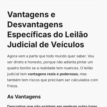
Vantagens e
Desvantagens
Específicas do Leilão
Judicial de Veículos
Agora vem a parte que todo mundo quer saber. Vou
ser direto e honesto, porque não adianta pintar um
quadro bonito se a realidade tem nuances. O leilão
judicial tem
vantagens reais e poderosas
, mas
também tem riscos que precisam ser calculados com
frieza.
As Vantagens
Descontos que não existem em nenhum outro lugar.