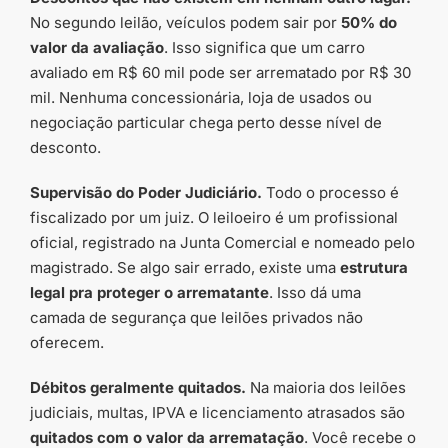
No segundo leilão, veículos podem sair por
50% do
valor da avaliação
. Isso significa que um carro
avaliado em R$ 60 mil pode ser arrematado por R$ 30
mil. Nenhuma concessionária, loja de usados ou
negociação particular chega perto desse nível de
desconto.
Supervisão do Poder Judiciário.
Todo o processo é
fiscalizado por um juiz. O leiloeiro é um profissional
oficial, registrado na Junta Comercial e nomeado pelo
magistrado. Se algo sair errado, existe uma
estrutura
legal pra proteger o arrematante
. Isso dá uma
camada de segurança que leilões privados não
oferecem.
Débitos geralmente quitados.
Na maioria dos leilões
judiciais, multas, IPVA e licenciamento atrasados são
quitados com o valor da arrematação
. Você recebe o