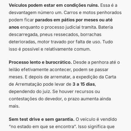
Veículos podem estar em condições ruins.
Essa é a
desvantagem número um. Carros e motos penhorados
podem ficar
parados em pátios por meses ou até
anos
enquanto o processo judicial tramita. Bateria
descarregada, pneus ressecados, borrachas
deterioradas, motor travado por falta de uso. Tudo
isso é possível e relativamente comum.
Processo lento e burocrático.
Desde a penhora até o
leilão efetivamente acontecer, podem se passar
meses. E depois de arrematar, a expedição da Carta
de Arrematação pode levar de
3 a 15 dias
,
dependendo do juiz. Se houver recursos ou
contestações do devedor, o prazo aumenta ainda
mais.
Sem test drive e sem garantia.
O veículo é vendido
“no estado em que se encontra”. Isso significa que