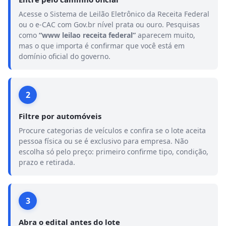
Acesse o Sistema de Leilão Eletrônico da Receita Federal
ou o e-CAC com Gov.br nível prata ou ouro. Pesquisas
como
“www leilao receita federal”
aparecem muito,
mas o que importa é confirmar que você está em
domínio oficial do governo.
2
Filtre por automóveis
Procure categorias de veículos e confira se o lote aceita
pessoa física ou se é exclusivo para empresa. Não
escolha só pelo preço: primeiro confirme tipo, condição,
prazo e retirada.
3
Abra o edital antes do lote