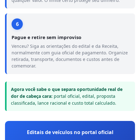
qualquer valor. O limite certo protege seu dinheiro.
6
Pague e retire sem improviso
Venceu? Siga as orientações do edital e da Receita,
normalmente com guia oficial de pagamento. Organize
retirada, transporte, documentos e custos antes de
comemorar.
Agora você sabe o que separa oportunidade real de
dor de cabeça cara:
portal oficial, edital, proposta
classificada, lance racional e custo total calculado.
Editais de veículos no portal oficial