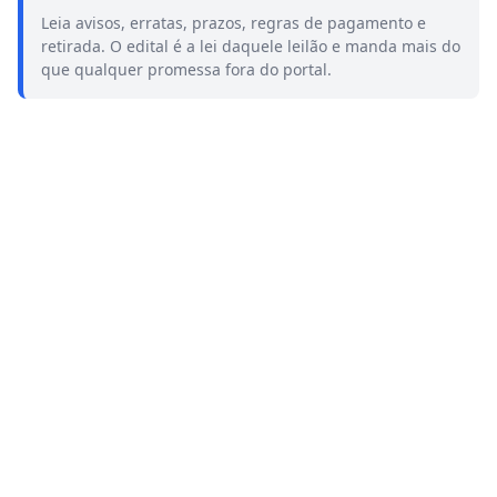
Leia avisos, erratas, prazos, regras de pagamento e
retirada. O edital é a lei daquele leilão e manda mais do
que qualquer promessa fora do portal.