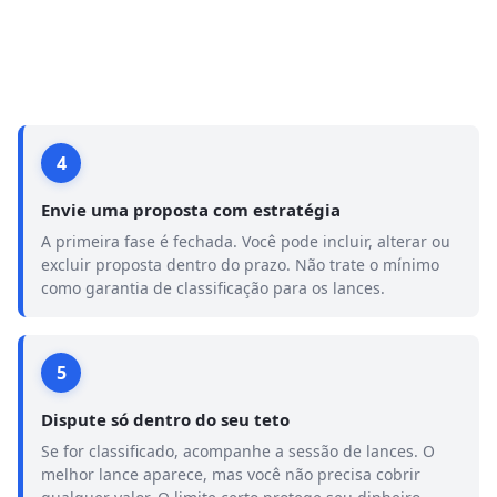
4
Envie uma proposta com estratégia
A primeira fase é fechada. Você pode incluir, alterar ou
excluir proposta dentro do prazo. Não trate o mínimo
como garantia de classificação para os lances.
5
Dispute só dentro do seu teto
Se for classificado, acompanhe a sessão de lances. O
melhor lance aparece, mas você não precisa cobrir