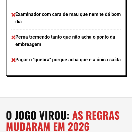
Examinador com cara de mau que nem te dá bom
dia
Perna tremendo tanto que não acha o ponto da
embreagem
Pagar o "quebra" porque acha que é a única saída
O JOGO VIROU:
AS REGRAS
MUDARAM EM 2026