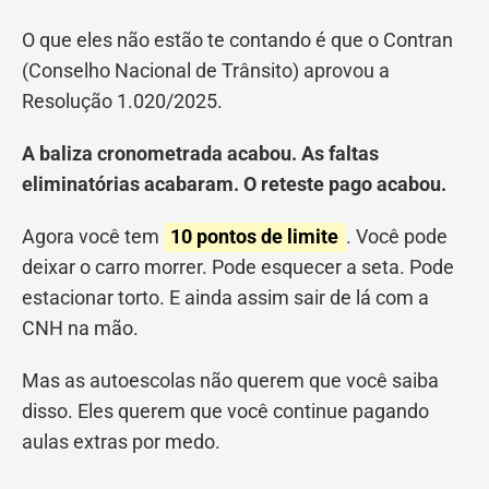
O que eles não estão te contando é que o Contran
(Conselho Nacional de Trânsito) aprovou a
Resolução 1.020/2025.
A baliza cronometrada acabou. As faltas
eliminatórias acabaram. O reteste pago acabou.
Agora você tem
10 pontos de limite
. Você pode
deixar o carro morrer. Pode esquecer a seta. Pode
estacionar torto. E ainda assim sair de lá com a
CNH na mão.
Mas as autoescolas não querem que você saiba
disso. Eles querem que você continue pagando
aulas extras por medo.