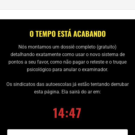
O TEMPO ESTÁ ACABANDO
Nós montamos um dossiê completo (gratuito)
detalhando exatamente como usar o novo sistema de
pontos a seu favor, como não pagar o reteste e o truque
psicológico para anular o examinador.
Os sindicatos das autoescolas já estão tentando derrubar
esta página. Ela sairá do ar em:
14:46