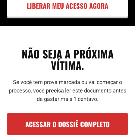
LIBERAR MEU ACESSO AGORA
NÃO SEJA A PRÓXIMA
VÍTIMA.
Se você tem prova marcada ou vai começar o
processo, você
precisa
ler este documento antes
de gastar mais 1 centavo.
ACESSAR O DOSSIÊ COMPLETO