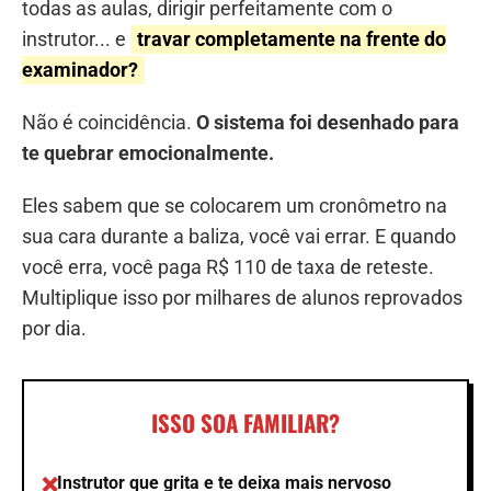
todas as aulas, dirigir perfeitamente com o
instrutor... e
travar completamente na frente do
examinador?
Não é coincidência.
O sistema foi desenhado para
te quebrar emocionalmente.
Eles sabem que se colocarem um cronômetro na
sua cara durante a baliza, você vai errar. E quando
você erra, você paga R$ 110 de taxa de reteste.
Multiplique isso por milhares de alunos reprovados
por dia.
ISSO SOA FAMILIAR?
Instrutor que grita e te deixa mais nervoso